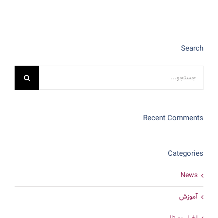
Search
جستجو
برای:
Recent Comments
Categories
News
آموزش