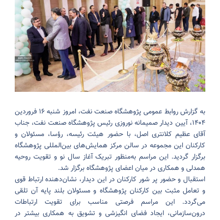
به گزارش روابط عمومی پژوهشگاه صنعت نفت، امروز شنبه ۱۶ فروردین
۱۴۰۴، آیین دیدار صمیمانه نوروزی رئیس پژوهشگاه صنعت نفت، جناب
آقای عظیم کلانتری اصل، با حضور هیئت رئیسه، رؤسا، مسئولان و
کارکنان این مجموعه در سالن مرکز همایش‌های بین‌المللی پژوهشگاه
برگزار گردید. این مراسم به‌منظور تبریک آغاز سال نو و تقویت روحیه
همدلی و همکاری در میان اعضای پژوهشگاه برگزار شد.
استقبال و حضور پر شور کارکنان در این دیدار، نشان‌دهنده ارتباط قوی
و تعامل مثبت بین کارکنان پژوهشگاه و مسئولان بلند پایه آن تلقی
می‌گردد. این مراسم فرصتی مناسب برای تقویت ارتباطات
درون‌سازمانی، ایجاد فضای انگیزشی و تشویق به همکاری بیشتر در