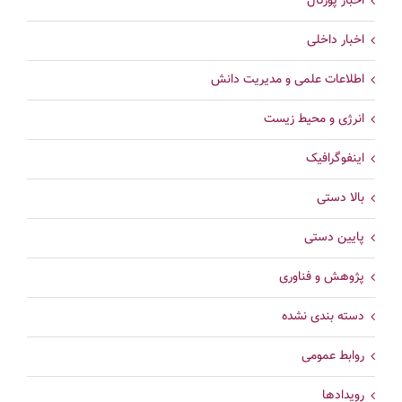
اخبار پورتال
اخبار داخلی
اطلاعات علمی و مدیریت دانش
انرژی و محیط زیست
اینفوگرافیک
بالا دستی
پایین دستی
پژوهش و فناوری
دسته بندی نشده
روابط عمومی
رویدادها