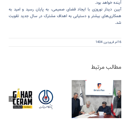
آینده خواهد بود.
آیین دیدار نوروزی با ایجاد فضای صمیمی، به پایان رسید و امید به
همکاری‌های بیشتر و دستیابی به اهداف مشترک در سال جدید تقویت
شد.
16ام فروردین, 1404
مطالب مرتبط