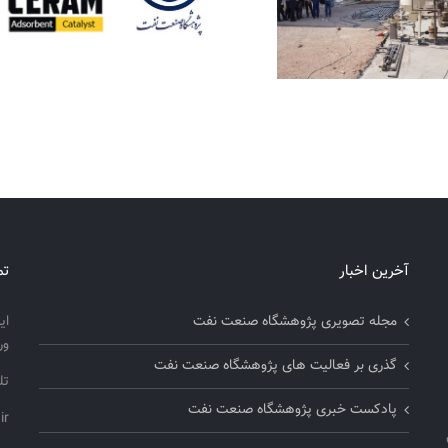
آخرین اخبار
تم
مجله تصویری پژوهشگاه صنعت نفت
ای
ور
گذری بر فعالیت های پژوهشگاه صنعت نفت
تلفن
پادکست خبری پژوهشگاه صنعت نفت
ir