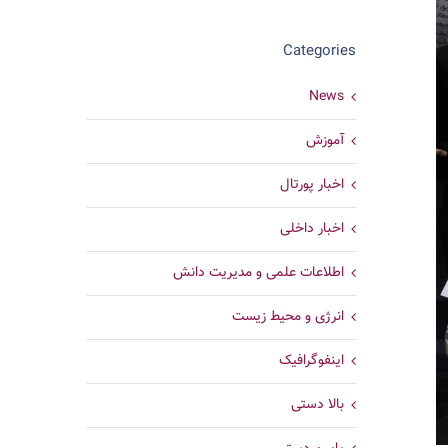
Categories
News
آموزش
اخبار پورتال
اخبار داخلی
اطلاعات علمی و مدیریت دانش
انرژی و محیط زیست
اینفوگرافیک
بالا دستی