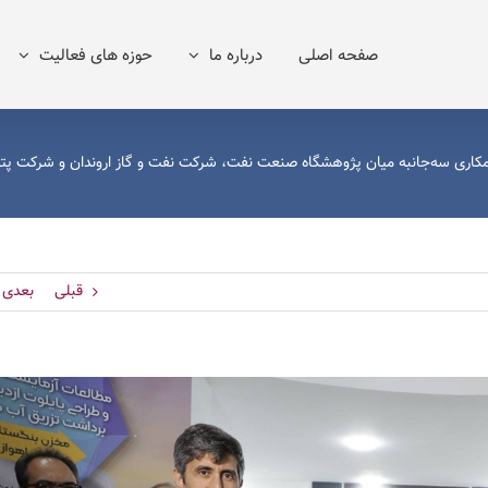
صفحه اصلی
درباره ما
حوزه های فعالیت
مکاری سه‌جانبه میان پژوهشگاه صنعت نفت، شرکت نفت و گاز اروندان و شرکت پت
قبلی
بعدی