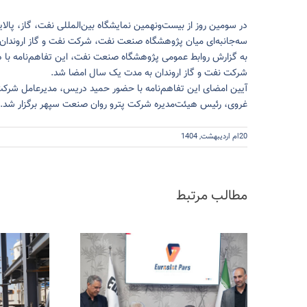
سه‌جانبه‌ای میان پژوهشگاه صنعت نفت، شرکت نفت و گاز اروندان
به گزارش روابط عمومی پژوهشگاه صنعت نفت، این تفاهم‌نامه با هد
شرکت نفت و گاز اروندان به مدت یک سال امضا شد.
آیین امضای این تفاهم‌نامه با حضور حمید دریس، مدیرعامل شرکت
غروی، رئیس هیئت‌مدیره شرکت پترو روان صنعت سپهر برگزار شد.
20ام اردیبهشت, 1404
مطالب مرتبط