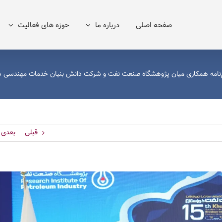
صفحه اصلی
درباره ما
حوزه های فعالیت
‌نامه همکاری میان پژوهشگاه صنعت نفت و شرکت دانش بنیان خدمات مهندسی 
قبلی
بعدی