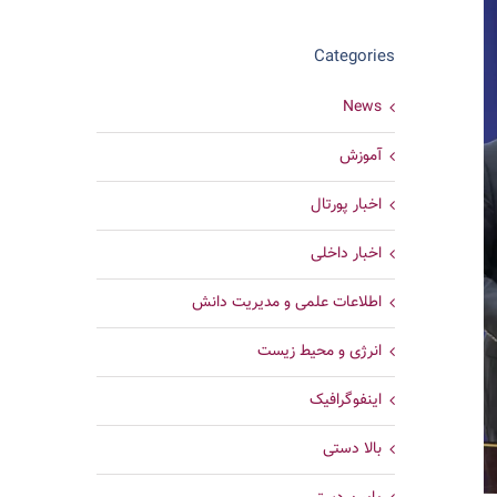
Categories
News
آموزش
اخبار پورتال
اخبار داخلی
اطلاعات علمی و مدیریت دانش
انرژی و محیط زیست
اینفوگرافیک
بالا دستی