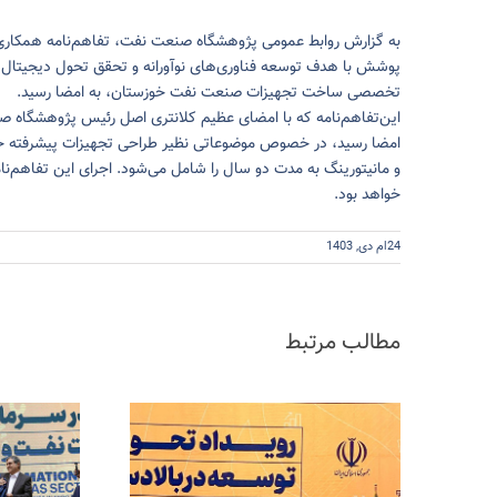
به گزارش روابط عمومی پژوهشگاه صنعت نفت، تفاهم‌نامه‌ همکا
تخصصی ساخت تجهیزات صنعت نفت خوزستان، به امضا رسید.
این‌تفاهم‌نامه که با امضای عظیم کلانتری اصل رئیس پژوهشگاه 
امضا رسید، در خصوص موضوعاتی نظیر طراحی تجهیزات پیشرفته حفا
و مانیتورینگ به مدت دو سال را شامل می‌شود. اجرای این تفاهم‌ن
خواهد بود.
24ام دی, 1403
مطالب مرتبط