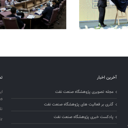
آخرین اخبار
تم
مجله تصویری پژوهشگاه صنعت نفت
ای
ور
گذری بر فعالیت های پژوهشگاه صنعت نفت
تلفن
پادکست خبری پژوهشگاه صنعت نفت
ir