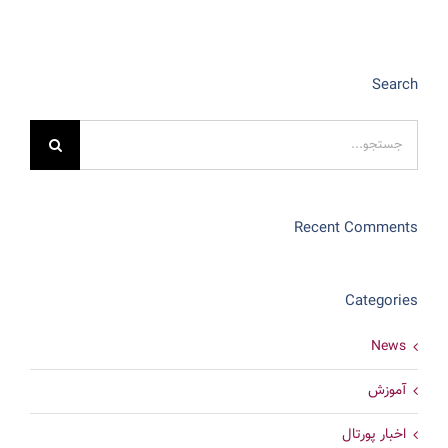
Search
جستجو
برای:
Recent Comments
Categories
News
آموزش
اخبار پورتال