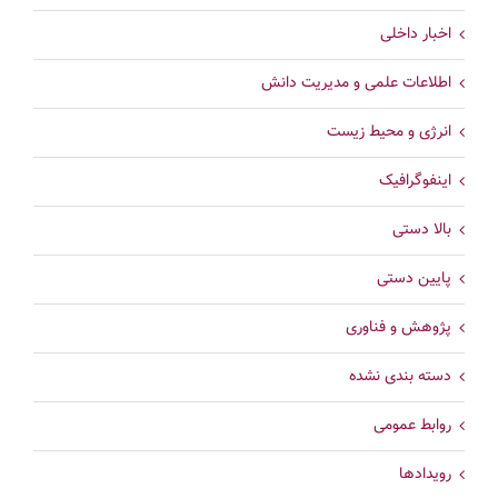
اخبار داخلی
اطلاعات علمی و مدیریت دانش
انرژی و محیط زیست
اینفوگرافیک
بالا دستی
پایین دستی
پژوهش و فناوری
دسته بندی نشده
روابط عمومی
رویدادها