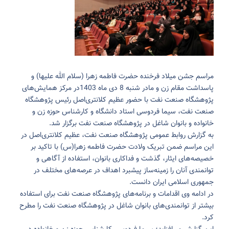
مراسم جشن میلاد فرخنده حضرت فاطمه زهرا (سلام الله علیها) و
پاسداشت مقام زن و مادر شنبه 8 دی ماه 1403در مرکز همایش‌های
پژوهشگاه صنعت نفت با حضور عظیم کلانتری‌اصل رئیس پژوهشگاه
صنعت نفت، سیما فردوسی استاد دانشگاه و کارشناس حوزه زن و
خانواده و بانوان شاغل در پژوهشگاه صنعت نفت برگزار شد.
به گزارش روابط عمومی پژوهشگاه صنعت نفت، عظیم کلانتری‌اصل در
این مراسم ضمن تبریک ولادت حضرت فاطمه زهرا(س) با تاکید بر
خصیصه‌های ایثار، گذشت و فداکاری بانوان، استفاده از آگاهی و
توانمندی آنان را زمینه‌ساز پیشبرد اهداف در عرصه‌های مختلف در
جمهوری اسلامی ایران دانست.
در ادامه وی اقدامات و برنامه‌های پژوهشگاه صنعت نفت برای استفاده
بیشتر از توانمندی‌های بانوان شاغل در پژوهشگاه صنعت نفت را مطرح
کرد.