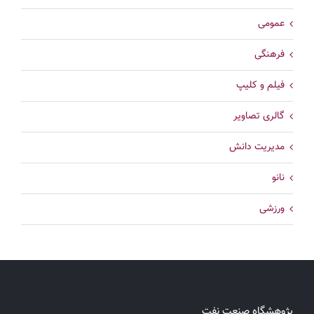
عمومی
فرهنگی
فیلم و کلیپ
گالری تصاویر
مدیریت دانش
نانو
ورزشی
پژوهشگاه صنعت نفت