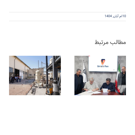
10ام آبان, 1404
مطالب مرتبط