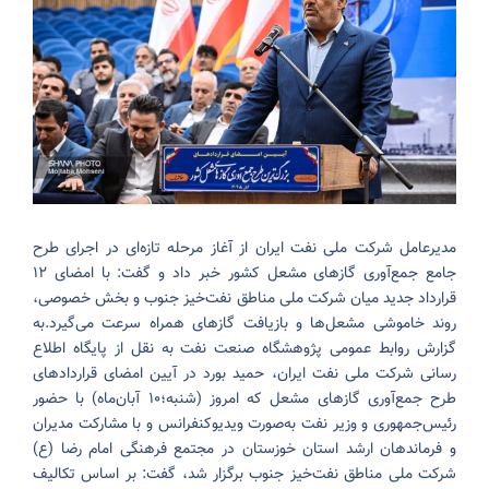
مدیرعامل شرکت ملی نفت ایران از آغاز مرحله تازه‌ای در اجرای طرح
جامع جمع‌آوری گازهای مشعل کشور خبر داد و گفت: با امضای ۱۲
قرارداد جدید میان شرکت ملی مناطق نفت‌خیز جنوب و بخش خصوصی،
روند خاموشی مشعل‌ها و بازیافت گازهای همراه سرعت می‌گیرد.
به
گزارش روابط عمومی پژوهشگاه صنعت نفت به نقل از پایگاه اطلاع
رسانی شرکت ملی نفت ایران، حمید بورد در آیین امضای قراردادهای
طرح جمع‌آوری گازهای مشعل که امروز (شنبه؛۱۰ آبان‌ماه) با حضور
رئیس‌جمهوری و وزیر نفت به‌صورت ویدیوکنفرانس و با مشارکت مدیران
و فرماندهان ارشد استان خوزستان در مجتمع فرهنگی امام رضا (ع)
شرکت ملی مناطق نفت‌خیز جنوب برگزار شد، گفت: بر اساس تکالیف