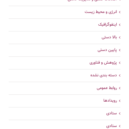
انرژی و محیط زیست
اینفوگرافیک
بالا دستی
پایین دستی
پژوهش و فناوری
دسته بندی نشده
روابط عمومی
رویدادها
ستادی
ستادی