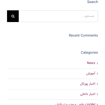
Search
جستجو
برای:
Recent Comments
Categories
News
آموزش
اخبار پورتال
اخبار داخلی
اطلاعات علمی و مدیریت دانش