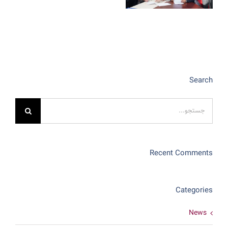
Search
جستجو
برای:
Recent Comments
Categories
News