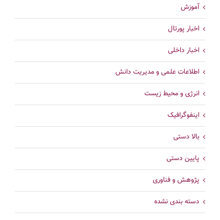
آموزش
اخبار پورتال
اخبار داخلی
اطلاعات علمی و مدیریت دانش
انرژی و محیط زیست
اینفوگرافیک
بالا دستی
پایین دستی
پژوهش و فناوری
دسته بندی نشده