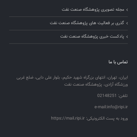
مجله تصویری پژوهشگاه صنعت نفت
گذری بر فعالیت های پژوهشگاه صنعت نفت
پادکست خبری پژوهشگاه صنعت نفت
تماس با ما
ایران، تهران، انتهای بزرگراه شهید حکیم، بلوار علی دایی، ضلع غربی
ورزشگاه آزادی، پژوهشگاه صنعت نفت
تلفن: 02148251
e-mail:info@ripi.ir
ورود به پست الکترونیکی: https://mail.ripi.ir