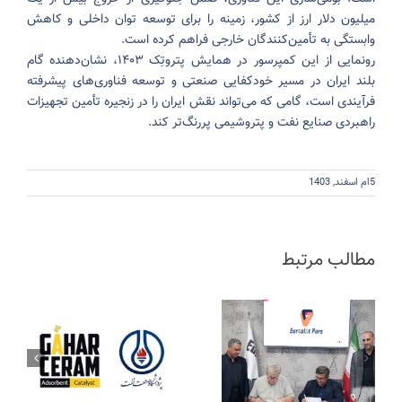
میلیون دلار ارز از کشور، زمینه را برای توسعه توان داخلی و کاهش
وابستگی به تأمین‌کنندگان خارجی فراهم کرده است.
رونمایی از این کمپرسور در همایش پتروتِک ۱۴۰۳، نشان‌دهنده گام
بلند ایران در مسیر خودکفایی صنعتی و توسعه فناوری‌های پیشرفته
فرآیندی است، گامی که می‌تواند نقش ایران را در زنجیره تأمین تجهیزات
راهبردی صنایع نفت و پتروشیمی پررنگ‌تر کند.
5ام اسفند, 1403
مطالب مرتبط