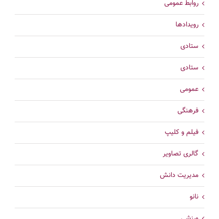
روابط عمومی
رویدادها
ستادی
ستادی
عمومی
فرهنگی
فیلم و کلیپ
گالری تصاویر
مدیریت دانش
نانو
ورزشی