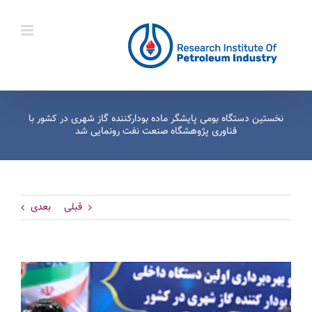
Ski
t
conten
نخستین دستگاه بومی پایشگر ماده بودارکننده گاز شهری در کشور با
فناوری پژوهشگاه صنعت نفت رونمایی شد
قبلی
بعدی
View
Larger
Image