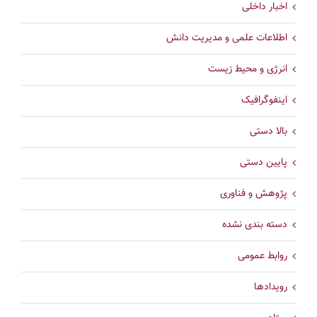
اخبار داخلی
اطلاعات علمی و مدیریت دانش
انرژی و محیط زیست
اینفوگرافیک
بالا دستی
پایین دستی
پژوهش و فناوری
دسته بندی نشده
روابط عمومی
رویدادها