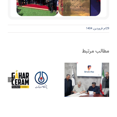
29ام فروردین, 1404
مطالب مرتبط