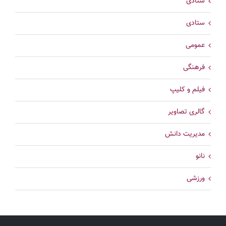
ستادی
ستادی
عمومی
فرهنگی
فیلم و کلیپ
گالری تصاویر
مدیریت دانش
نانو
ورزشی