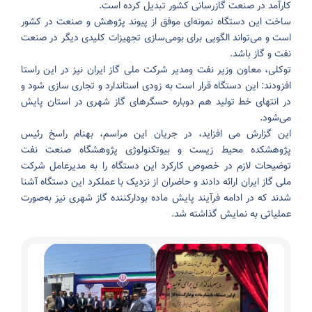
کارآمد در صنعت گازرسانی کشور تبدیل کرده است.
ساخت این دستگاه نمونه‌ای موفق از پیوند پژوهش و صنعت در کشور
است و می‌تواند الگویی برای بومی‌سازی تجهیزات کلیدی دیگر در صنعت
نفت و گاز باشد.
توکلی، معاون وزیر نفت ومدیر شرکت ملی گاز ایران نیز در این راستا
افزودند: این دستگاه قرار است به زودی استاندارد و تجاری سازی شود و
در انتهای خط تولید هم دوباره حسگر‌های گاز شهری در استان پایش
می‌شود.
این گزارش می افزاید، در جریان این مراسم، بهنام راسخ رئیس
پژوهشکده محیط زیست و بیوتکنولوژی پژوهشگاه صنعت نفت
توضیحات لازم در خصوص کارکرد این دستگاه را به مدیرعامل شرکت
ملی گاز ایران ارائه دادند و حاضران از نزدیک با عملکرد این دستگاه آشنا
شدند که در ادامه فرآیند پایش ماده بودارکننده گاز شهری نیز به‌صورت
عملیاتی به نمایش گذاشته شد.