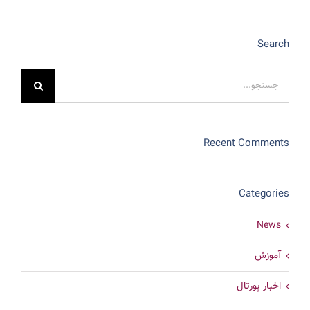
Search
جستجو
برای:
Recent Comments
Categories
News
آموزش
اخبار پورتال