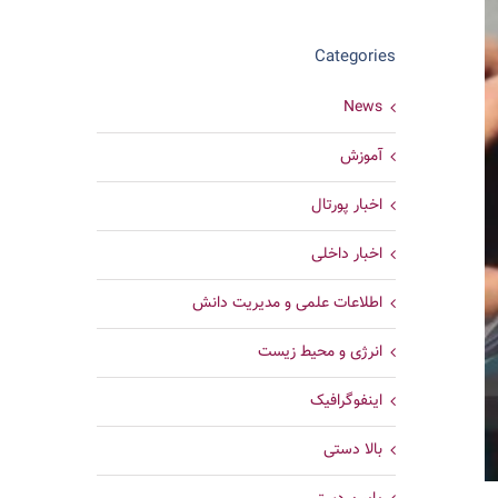
Categories
News
آموزش
اخبار پورتال
اخبار داخلی
اطلاعات علمی و مدیریت دانش
انرژی و محیط زیست
اینفوگرافیک
بالا دستی