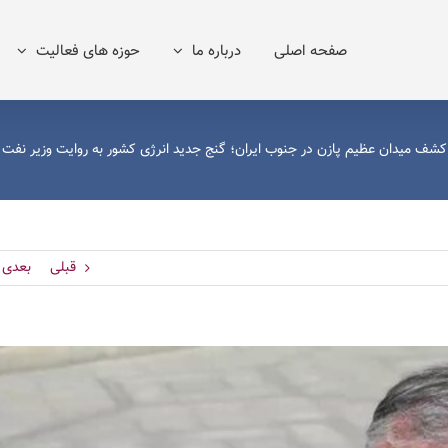
صفحه اصلی
درباره ما
حوزه های فعالیت
کشف میدان عظیم پازن در جنوب ایران؛ گنج جدید انرژی کشور به روایت وزیر نفت
قبلی
بعدی