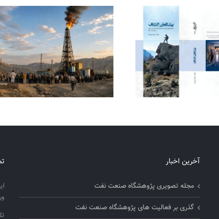
آخرین اخبار
تم
مجله تصویری پژوهشگاه صنعت نفت
ای
ور
گذری بر فعالیت های پژوهشگاه صنعت نفت
تلفن