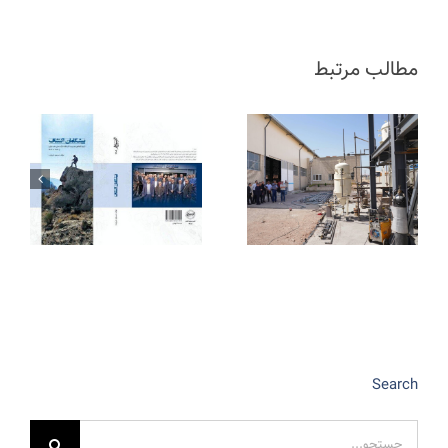
مطالب مرتبط
Search
جستجو