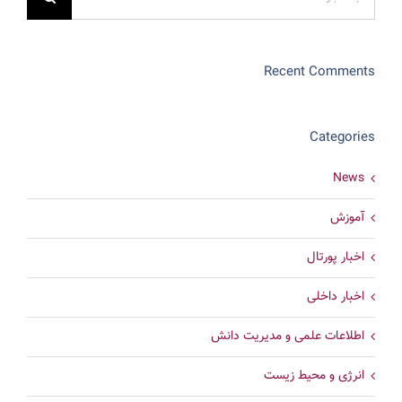
برای:
Recent Comments
Categories
News
آموزش
اخبار پورتال
اخبار داخلی
اطلاعات علمی و مدیریت دانش
انرژی و محیط زیست