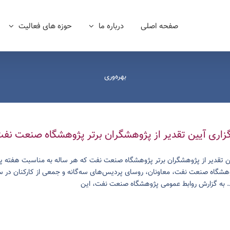
صفحه اصلی
درباره ما
حوزه های فعالیت
بهره‌وری
گزاری آیین تقدیر از پژوهشگران برتر پژوهشگاه صنعت نف
ن تقدیر از پژوهشگران برتر پژوهشگاه صنعت نفت که هر ساله به مناسبت هفته پ
هشگاه صنعت نفت، معاونان، روسای پردیس‌های سه‌گانه و جمعی از کارکنان در س
 به گزارش روابط عمومی پژوهشگاه صنعت نفت، این