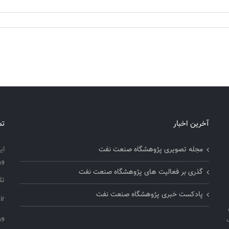
آخرین اخبار
تم
مجله تصویری پژوهشگاه صنعت نفت
ای
ور
گذری بر فعالیت های پژوهشگاه صنعت نفت
تلفن
پادکست خبری پژوهشگاه صنعت نفت
ir
ورو