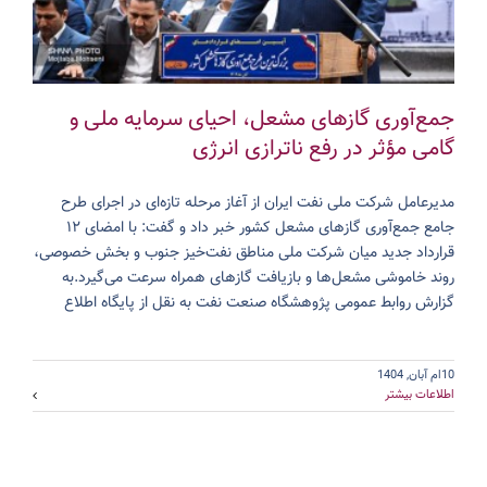
جمع‌آوری گازهای مشعل، احیای سرمایه ملی و
گامی مؤثر در رفع ناترازی انرژی
مدیرعامل شرکت ملی نفت ایران از آغاز مرحله تازه‌ای در اجرای طرح
جامع جمع‌آوری گازهای مشعل کشور خبر داد و گفت: با امضای ۱۲
قرارداد جدید میان شرکت ملی مناطق نفت‌خیز جنوب و بخش خصوصی،
روند خاموشی مشعل‌ها و بازیافت گازهای همراه سرعت می‌گیرد.به
گزارش روابط عمومی پژوهشگاه صنعت نفت به نقل از پایگاه اطلاع
10ام آبان, 1404
اطلاعات بیشتر