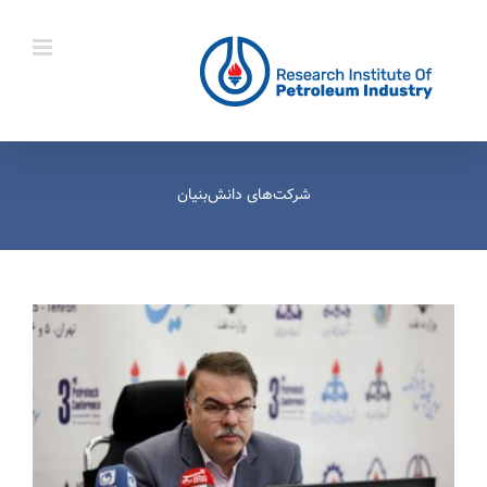
Ski
t
conten
شرکت‌های دانش‌بنیان