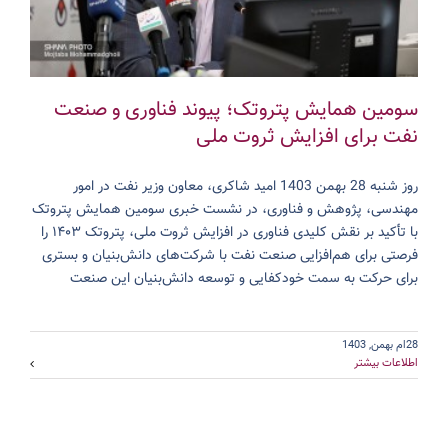
سومین همایش پتروتک؛ پیوند فناوری و صنعت
نفت برای افزایش ثروت ملی
روز شنبه 28 بهمن 1403 امید شاکری، معاون وزیر نفت در امور
مهندسی، پژوهش و فناوری، در نشست خبری سومین همایش پتروتک
با تأکید بر نقش کلیدی فناوری در افزایش ثروت ملی، پتروتک ۱۴۰۳ را
فرصتی برای هم‌افزایی صنعت نفت با شرکت‌های دانش‌بنیان و بستری
برای حرکت به سمت خودکفایی و توسعه دانش‌بنیان این صنعت
28ام بهمن, 1403
اطلاعات بیشتر