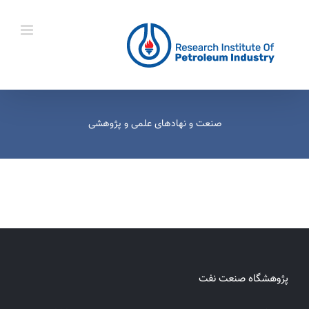
Ski
t
conten
صنعت و نهادهای علمی و پژوهشی
پژوهشگاه صنعت نفت