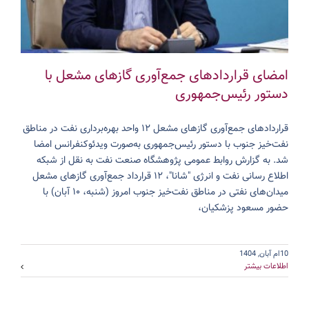
امضای قراردادهای جمع‌آوری گازهای مشعل با
دستور رئیس‌جمهوری
قراردادهای جمع‌آوری گازهای مشعل ۱۲ واحد بهره‌برداری نفت در مناطق
نفت‌خیز جنوب با دستور رئیس‌جمهوری به‌صورت ویدئوکنفرانس امضا
شد. به گزارش روابط عمومی پژوهشگاه صنعت نفت به نقل از شبکه
اطلاع رسانی نفت و انرژی "شانا"، ۱۲ قرارداد جمع‌آوری گازهای مشعل
میدان‌های نفتی در مناطق نفت‌خیز جنوب امروز (شنبه، ۱۰ آبان) با
حضور مسعود پزشکیان،
10ام آبان, 1404
اطلاعات بیشتر