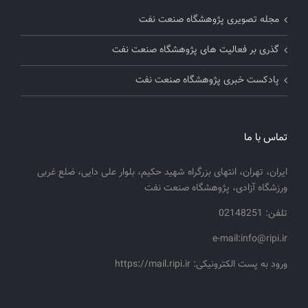
مجله تصویری پژوهشگاه صنعت نفت
گذری بر فعالیت های پژوهشگاه صنعت نفت
پادکست خبری پژوهشگاه صنعت نفت
تماس با ما
ایران، تهران، انتهای بزرگراه شهید حکیم، بلوار علی دایی، ضلع غربی
ورزشگاه آزادی، پژوهشگاه صنعت نفت
تلفن: 02148251
e-mail:info@ripi.ir
ورود به پست الکترونیکی: https://mail.ripi.ir