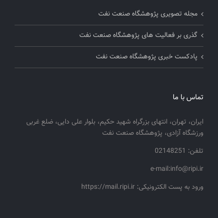
مجله تصویری پژوهشگاه صنعت نفت
گذری بر فعالیت های پژوهشگاه صنعت نفت
پادکست خبری پژوهشگاه صنعت نفت
تماس با ما
ایران، تهران، انتهای بزرگراه شهید حکیم، بلوار علی دایی، ضلع غربی
ورزشگاه آزادی، پژوهشگاه صنعت نفت
تلفن: 02148251
e-mail:info@ripi.ir
ورود به پست الکترونیکی: https://mail.ripi.ir