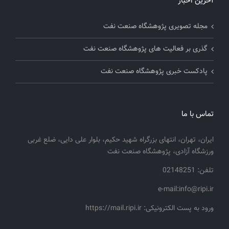
آخرین اخبار
مجله تصویری پژوهشگاه صنعت نفت
گذری بر فعالیت های پژوهشگاه صنعت نفت
پادکست خبری پژوهشگاه صنعت نفت
تماس با ما
ایران، تهران، انتهای بزرگراه شهید حکیم، بلوار علی دایی، ضلع غربی
ورزشگاه آزادی، پژوهشگاه صنعت نفت
تلفن: 02148251
e-mail:info@ripi.ir
ورود به پست الکترونیکی: https://mail.ripi.ir