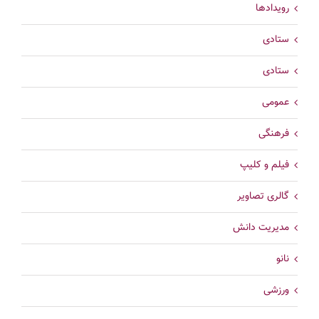
رویدادها
ستادی
ستادی
عمومی
فرهنگی
فیلم و کلیپ
گالری تصاویر
مدیریت دانش
نانو
ورزشی