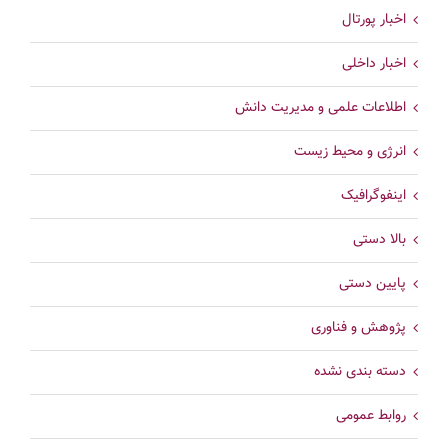
اخبار پورتال
اخبار داخلی
اطلاعات علمی و مدیریت دانش
انرژی و محیط زیست
اینفوگرافیک
بالا دستی
پایین دستی
پژوهش و فناوری
دسته بندی نشده
روابط عمومی