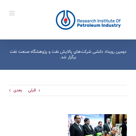
Ski
t
conten
دومین رویداد دانشی شرکت‌های پالایش نفت و پژوهشگاه صنعت نفت
برگزار شد.
قبلی
بعدی
View
Larger
Image