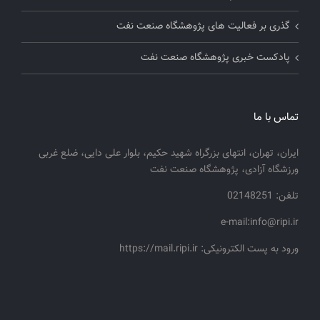
گذری بر فعالیت های پژوهشگاه صنعت نفت
پادکست خبری پژوهشگاه صنعت نفت
تماس با ما
ایران، تهران، انتهای بزرگراه شهید حکیم، بلوار علی دایی، ضلع غربی
ورزشگاه آزادی، پژوهشگاه صنعت نفت
تلفن: 02148251
e-mail:info@ripi.ir
ورود به پست الکترونیکی: https://mail.ripi.ir