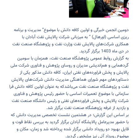
دومین انجمن خبرگی و اولین کافه دانش با موضوع” مدیریت و برنامه
ریزی اساسی (اورهال) ” به میزبانی شرکت پالایش نفت آبادان با
همکاری شرکت‌های پالایش نفت وزارت نفت و پژوهشگاه صنعت نفت
در دی ماه 1403 برگزار گردید.
به گزارش روابط عمومی پژوهشگاه صنعت نفت، همزمان با سومین
گردهمایی و هم‌اندیشی مدیران و روسای پژوهش و فناوری شرکت ملی
پالایش و پخش فراورده‌های نفتی ایران، کافه دانش مذکور یکی از
دستاورد‌های مهم شورای هماهنگی مدیریت دانش شرکت‌های پالایش
نفت و پژوهشگاه صنعت نفت می‌باشدکه به عنوان اولین کافه دانش فرا
سازمانی با موضوع تعمیرات اساسی با حضور رئیس پژوهش و فناوری
شرکت پالایش و پخش فراورده‌های نفتی و رئیس دانشگاه صنعت نفت
و بازدید از غرفه پژوهشگاه صنعت نفت برگزار شد.
بر اساس این گزارش؛ در هشتمین نشست تخصصی مدیریت دانش که
با حضور مدیرعامل پالایشگاه آبادان برگزار گردید به بررسی نقاط قوت و
قایل بهبود دو رویداد دانشی برگزار شده پرداخته شد و زمان، مکان و
موضوع رویداد آتی نیز مشخص گردید.