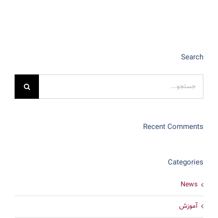
Search
جستجو
برای:
Recent Comments
Categories
News
آموزش