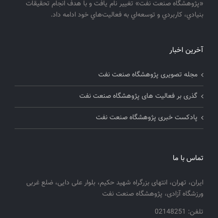
«پژوهشگاه صنعت نفت» تغيير نام يافت و با هدف انجام تحقيقات
بنيادي، كاربردي و توسعه‌اي به فعاليت‌هاي خود ادامه داد.
آخرین اخبار
مجله تصویری پژوهشگاه صنعت نفت
گذری بر فعالیت های پژوهشگاه صنعت نفت
پادکست خبری پژوهشگاه صنعت نفت
تماس با ما
ایران، تهران، انتهای بزرگراه شهید حکیم، بلوار علی دایی، ضلع غربی
ورزشگاه آزادی، پژوهشگاه صنعت نفت
تلفن: 02148251