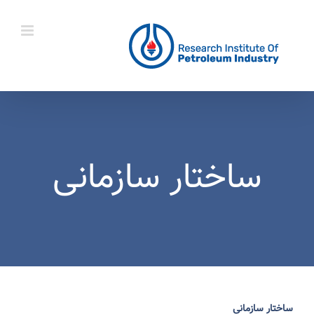
Ski
t
conten
ساختار سازمانی
ساختار سازمانی