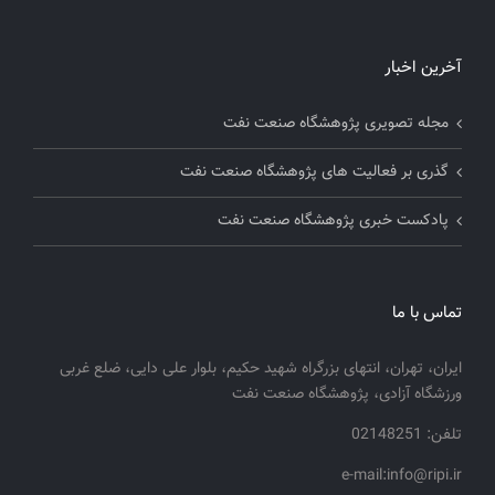
آخرین اخبار
مجله تصویری پژوهشگاه صنعت نفت
گذری بر فعالیت های پژوهشگاه صنعت نفت
پادکست خبری پژوهشگاه صنعت نفت
تماس با ما
ایران، تهران، انتهای بزرگراه شهید حکیم، بلوار علی دایی، ضلع غربی
ورزشگاه آزادی، پژوهشگاه صنعت نفت
تلفن: 02148251
e-mail:info@ripi.ir