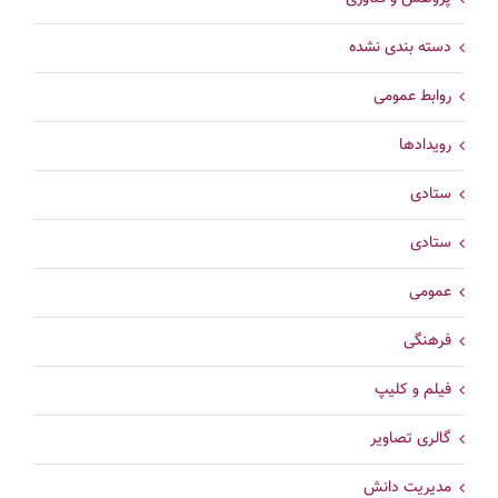
دسته بندی نشده
روابط عمومی
رویدادها
ستادی
ستادی
عمومی
فرهنگی
فیلم و کلیپ
گالری تصاویر
مدیریت دانش