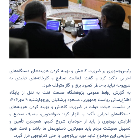
رئیس‌جمهوری بر ضرورت کاهش و بهینه کردن هزینه‌های دستگاه‌های
اجرایی تأکید کرد و گفت: فعالیت صنایع و کارخانه‌های تولیدی به
هیچ‌وجه نباید به‌خاطر کمبود برق و گاز متوقف شود.
به گزارش روابط عمومی پژوهشگاه صنعت نفت به نقل از پایگاه
اطلاع‌رسانی ریاست جمهوری، مسعود پزشکیان روزچهارشنبه ۹ مهر۱۴۰۴
در نشست هیئت دولت بر ضرورت کاهش و بهینه کردن هزینه‌های
دستگاه‌های اجرایی تأکید و اظهار کرد: صرفه‌جویی، مصرف صحیح و
افزایش بهره‌وری را باید از خودمان شروع کنیم، همچنین تأمین و
تسهیل معیشت مردم باید مهم‌ترین دستورعمل ما باشد و تحت هیچ
شرایطی این موضوع نباید مورد بی‌توجهی یا حتی کم‌توجهی قرار گیرد.