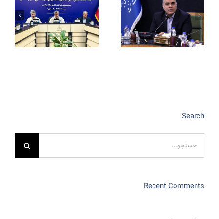
Search
جستجو
برای:
Recent Comments