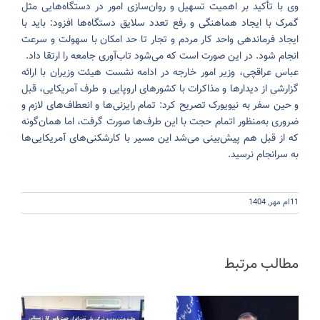
وی با تأکید بر اهمیت تسهیل و روان‌سازی امور در دستگاه‌هایی مثل
گمرک با ایجاد هماهنگی و رفع تعدد سلایق دستگاه‌ها افزود: باید با
ایجاد فرماندهی واحد کار مردم و تجار تا حد امکان با سهولت و سرعت
انجام شود. در این صورت است که می‌شود تاب‌آوری جامعه را ارتقا داد.
عباس عراقچی، وزیر امور خارجه در ادامه نشست هیئت وزیران با ارائه
گزارشی از دیدارها و مذاکرات با کشورهای اروپایی و طرف آمریکایی، قبل
و حین سفر به نیویورک تصریح کرد: تمام رایزنی‌ها و انعطاف‌های لازم و
ضروری به‌منظور اتمام حجت با این طرف‌ها صورت گرفت، اما همان‌گونه
که از قبل هم پیش‌بینی می‌شد این مسیر با کارشکنی‌های آمریکایی‌ها
به سرانجام نرسید.
11ام مهر, 1404
مطالب مرتبط