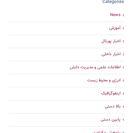
Categories
News
آموزش
اخبار پورتال
اخبار داخلی
اطلاعات علمی و مدیریت دانش
انرژی و محیط زیست
اینفوگرافیک
بالا دستی
پایین دستی
پژوهش و فناوری