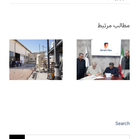
مطالب مرتبط
Search
جستجو