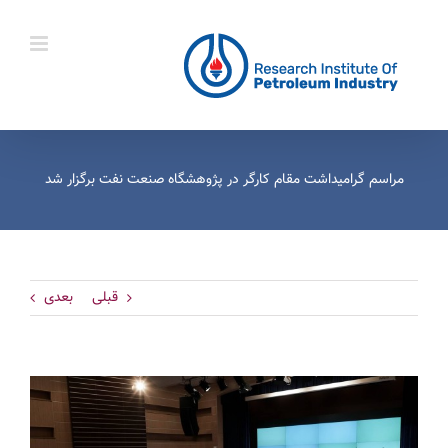
Ski
t
conten
مراسم گرامیداشت مقام کارگر در پژوهشگاه صنعت نفت برگزار شد
قبلی
بعدی
View
Larger
Image