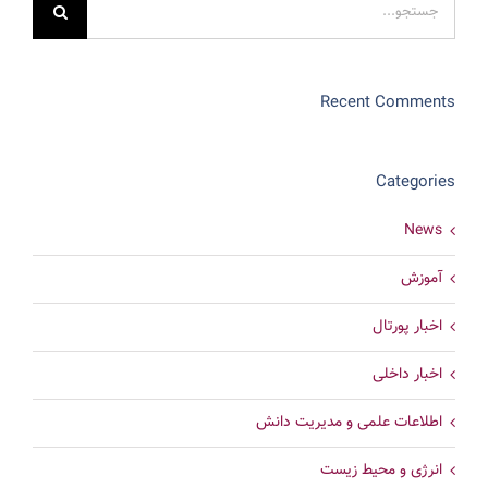
برای:
Recent Comments
Categories
News
آموزش
اخبار پورتال
اخبار داخلی
اطلاعات علمی و مدیریت دانش
انرژی و محیط زیست