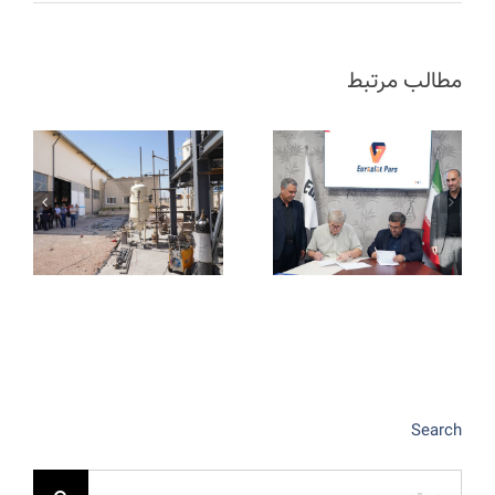
مطالب مرتبط
Search
جستجو