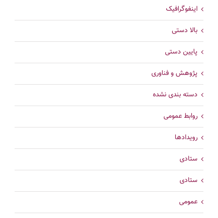
اینفوگرافیک
بالا دستی
پایین دستی
پژوهش و فناوری
دسته بندی نشده
روابط عمومی
رویدادها
ستادی
ستادی
عمومی