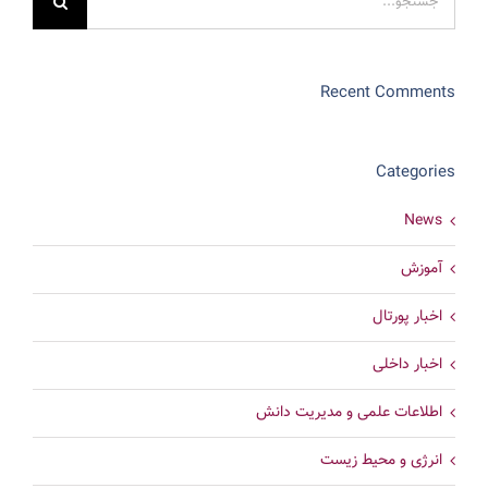
برای:
Recent Comments
Categories
News
آموزش
اخبار پورتال
اخبار داخلی
اطلاعات علمی و مدیریت دانش
انرژی و محیط زیست