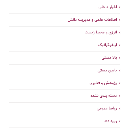
اخبار داخلی
اطلاعات علمی و مدیریت دانش
انرژی و محیط زیست
اینفوگرافیک
بالا دستی
پایین دستی
پژوهش و فناوری
دسته بندی نشده
روابط عمومی
رویدادها