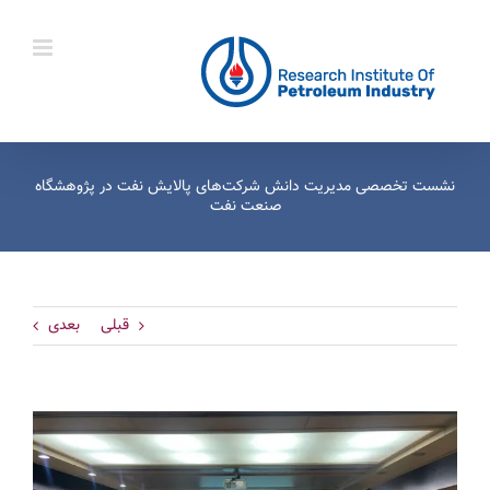
Ski
t
conten
نشست تخصصی مدیریت دانش شرکت‌های پالایش نفت در پژوهشگاه
صنعت نفت
قبلی
بعدی
View
Larger
Image