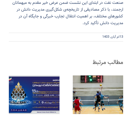
صنعت نفت در ابتدای این نشست ضمن عرض خیر مقدم به میهمانان
ارجمند، با ذکر مصادیقی از تاریخچه‌ی شکل‌گیری مدیریت دانش در
کشورهای مختلف، بر اهمیت انتقال تجارب خبرگی و جایگاه آن در
مدیریت دانش تأکید کرد.
13ام آبان, 1403
مطالب مرتبط