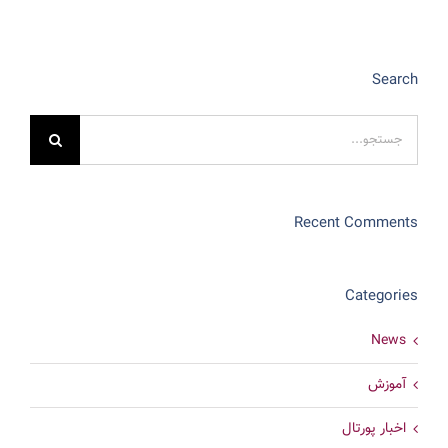
Search
جستجو
برای:
Recent Comments
Categories
News
آموزش
اخبار پورتال