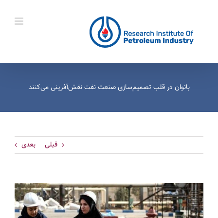
Ski
t
conten
بانوان در قلب تصمیم‌سازی صنعت نفت نقش‌آفرینی می‌کنند
قبلی
بعدی
View
Larger
Image