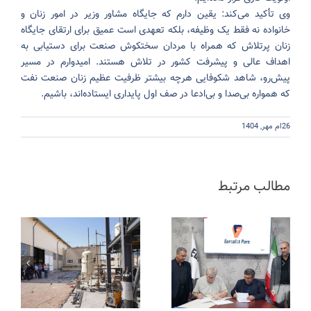
وی تأکید می‌کند: یقین دارم که جایگاه مشاور وزیر در امور زنان و
خانواده نه فقط یک وظیفه، بلکه تعهدی است عمیق برای ارتقای جایگاه
زنان پرتلاش که همراه با مردان سختکوش صنعت برای دستیابی به
اهداف عالی و پیشرفت کشور در تلاش هستند. امیدوارم در مسیر
پیش‌رو، شاهد شکوفایی هرچه بیشتر ظرفیت عظیم زنان صنعت نفت
که همواره بی‌صدا و بی‌ادعا در صف اول پایداری ایستاده‌اند، باشیم.
26ام مهر, 1404
مطالب مرتبط