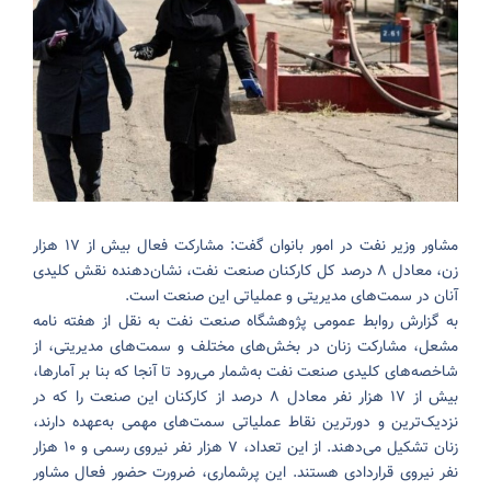
مشاور وزیر نفت در امور بانوان گفت: مشارکت فعال بیش از ۱۷ هزار
زن، معادل ۸ درصد کل کارکنان صنعت نفت، نشان‌دهنده نقش کلیدی
آنان در سمت‌های مدیریتی و عملیاتی این صنعت است.
به گزارش روابط عمومی پژوهشگاه صنعت نفت به نقل از هفته نامه
مشعل، مشارکت زنان در بخش‌های مختلف و سمت‌های مدیریتی، از
شاخصه‌های کلیدی صنعت نفت به‌شمار می‌رود تا آنجا که بنا بر آمارها،
بیش از ۱۷ هزار نفر معادل ۸ درصد از کارکنان این صنعت را که در
نزدیک‌ترین و دورترین نقاط عملیاتی سمت‌های مهمی به‌عهده دارند،
زنان تشکیل می‌دهند. از این تعداد، ۷ هزار نفر نیروی رسمی و ۱۰ هزار
نفر نیروی قراردادی هستند. این پرشماری، ضرورت حضور فعال مشاور