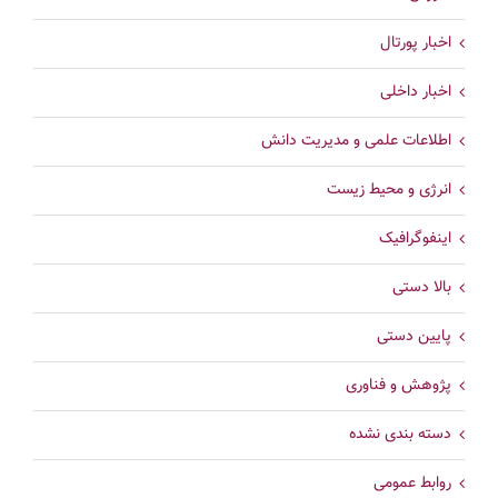
اخبار پورتال
اخبار داخلی
اطلاعات علمی و مدیریت دانش
انرژی و محیط زیست
اینفوگرافیک
بالا دستی
پایین دستی
پژوهش و فناوری
دسته بندی نشده
روابط عمومی