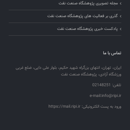
مجله تصویری پژوهشگاه صنعت نفت
گذری بر فعالیت های پژوهشگاه صنعت نفت
پادکست خبری پژوهشگاه صنعت نفت
تماس با ما
ایران، تهران، انتهای بزرگراه شهید حکیم، بلوار علی دایی، ضلع غربی
ورزشگاه آزادی، پژوهشگاه صنعت نفت
تلفن: 02148251
e-mail:info@ripi.ir
ورود به پست الکترونیکی: https://mail.ripi.ir