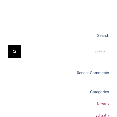
Search
جستجو
برای:
Recent Comments
Categories
News
آموزش