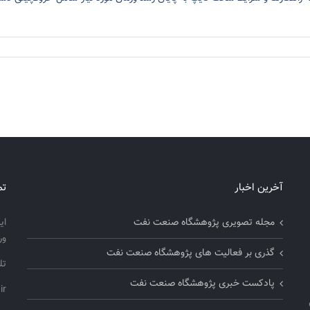
آخرین اخبار
تم
مجله تصویری پژوهشگاه صنعت نفت
ای
ور
گذری بر فعالیت های پژوهشگاه صنعت نفت
تلفن
پادکست خبری پژوهشگاه صنعت نفت
ir