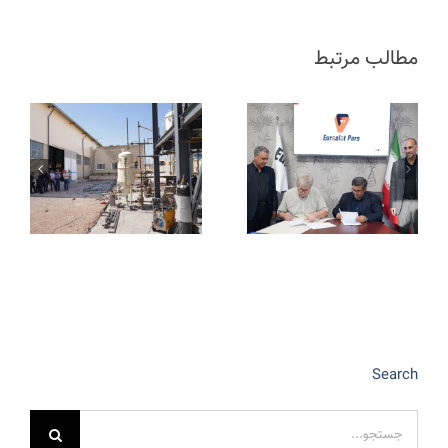
مطالب مرتبط
Search
جستجو
برای: