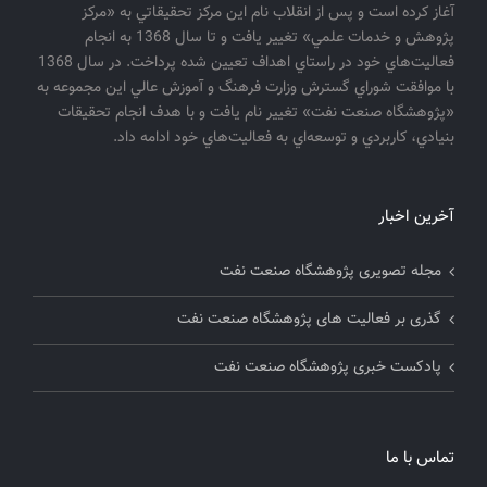
آغاز كرده است و پس از انقلاب نام اين مركز تحقيقاتي به «مركز
پژوهش و خدمات علمي» تغيير يافت و تا سال 1368 به انجام
فعاليت‌هاي خود در راستاي اهداف تعيين شده پرداخت. در سال 1368
با موافقت شوراي گسترش وزارت فرهنگ و آموزش عالي اين مجموعه به
«پژوهشگاه صنعت نفت» تغيير نام يافت و با هدف انجام تحقيقات
بنيادي، كاربردي و توسعه‌اي به فعاليت‌هاي خود ادامه داد.
آخرین اخبار
مجله تصویری پژوهشگاه صنعت نفت
گذری بر فعالیت های پژوهشگاه صنعت نفت
پادکست خبری پژوهشگاه صنعت نفت
تماس با ما