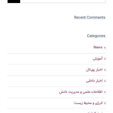
Recent Comments
Categories
News
آموزش
اخبار پورتال
اخبار داخلی
اطلاعات علمی و مدیریت دانش
انرژی و محیط زیست