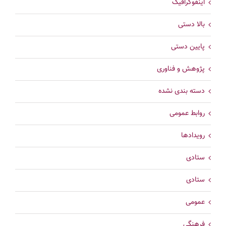
اینفوگرافیک
بالا دستی
پایین دستی
پژوهش و فناوری
دسته بندی نشده
روابط عمومی
رویدادها
ستادی
ستادی
عمومی
فرهنگی