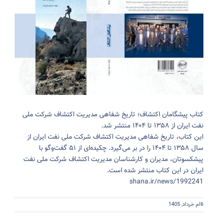
کتاب پیشگامان اکتشاف؛ تاریخ شفاهی مدیریت اکتشاف شرکت ملی
نفت ایران از ۱۳۵۸ تا ۱۴۰۴ منتشر شد.
این کتاب، تاریخ شفاهی مدیریت اکتشاف شرکت ملی نفت ایران از
سال ۱۳۵۸ تا ۱۴۰۴ را در بر می‌گیرد. چکیده‌ای از ۵۱ گفت‌وگو با
پیشکسوتان، مدیران و کارشناسان مدیریت اکتشاف شرکت ملی نفت
ایران در این کتاب منتشر شده است.
shana.ir/news/1992241
6ام خرداد, 1405