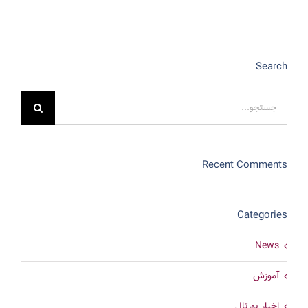
Search
جستجو
برای:
Recent Comments
Categories
News
آموزش
اخبار پورتال