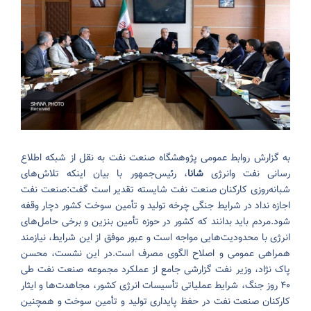
به گزارش روابط عمومی پژوهشگاه صنعت نفت به نقل از شبکه اطلاع
رسانی نفت وانرژی
شانا
، رئیس‌جمهور با بیان اینکه تلاش‌های
شبانه‌روزی کارکنان صنعت نفت شایسته تقدیر است گفت:
صنعت نفت
اجازه نداد در شرایط جنگی چرخه تولید و تأمین سوخت کشور دچار وقفه
شود.
مردم باید بدانند که کشور در حوزه تأمین بنزین و برخی حامل‌های
انرژی با محدودیت‌هایی مواجه است و عبور موفق از این شرایط، نیازمند
همراهی عمومی و اصلاح الگوی مصرف است.
در این نشست، محسن
پاک نژاد، وزیر نفت گزارشی جامع از عملکرد مجموعه صنعت نفت طی
۴۰ روز جنگ، شرایط عملیاتی تأسیسات انرژی کشور، مجاهدت‌ها و ایثار
کارکنان صنعت نفت در حفظ پایداری تولید و تأمین سوخت و همچنین