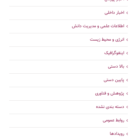
اخبار داخلی
اطلاعات علمی و مدیریت دانش
انرژی و محیط زیست
اینفوگرافیک
بالا دستی
پایین دستی
پژوهش و فناوری
دسته بندی نشده
روابط عمومی
رویدادها