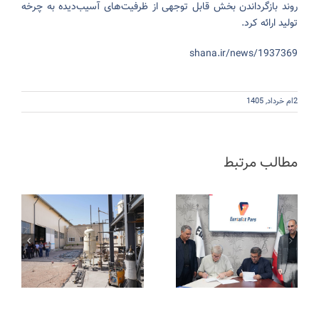
روند بازگرداندن بخش قابل توجهی از ظرفیت‌های آسیب‌دیده به چرخه
تولید ارائه کرد.
shana.ir/news/1937369
2ام خرداد, 1405
مطالب مرتبط