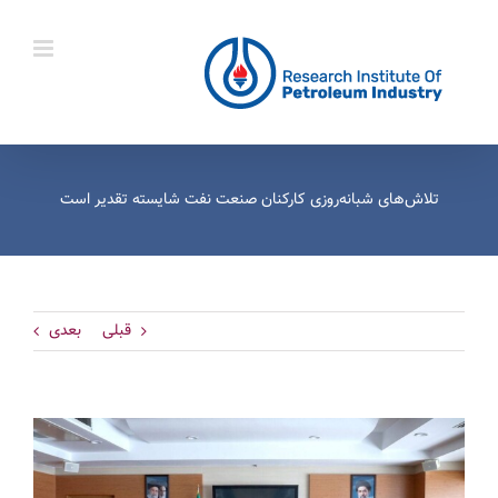
Ski
t
conten
تلاش‌های شبانه‌روزی کارکنان صنعت نفت شایسته تقدیر است‌
قبلی
بعدی
View
Larger
Image