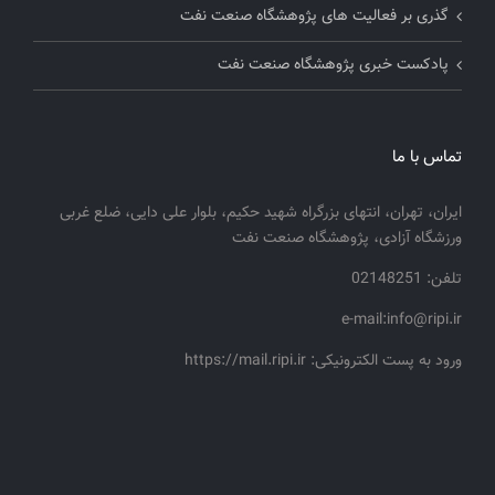
گذری بر فعالیت های پژوهشگاه صنعت نفت
پادکست خبری پژوهشگاه صنعت نفت
تماس با ما
ایران، تهران، انتهای بزرگراه شهید حکیم، بلوار علی دایی، ضلع غربی
ورزشگاه آزادی، پژوهشگاه صنعت نفت
تلفن: 02148251
e-mail:info@ripi.ir
ورود به پست الکترونیکی: https://mail.ripi.ir