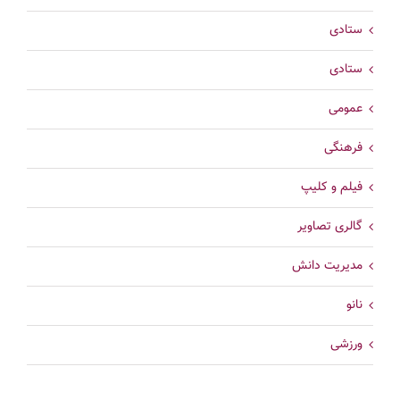
ستادی
ستادی
عمومی
فرهنگی
فیلم و کلیپ
گالری تصاویر
مدیریت دانش
نانو
ورزشی