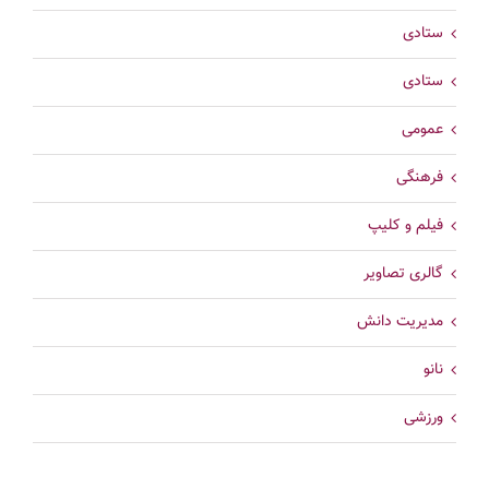
ستادی
ستادی
عمومی
فرهنگی
فیلم و کلیپ
گالری تصاویر
مدیریت دانش
نانو
ورزشی