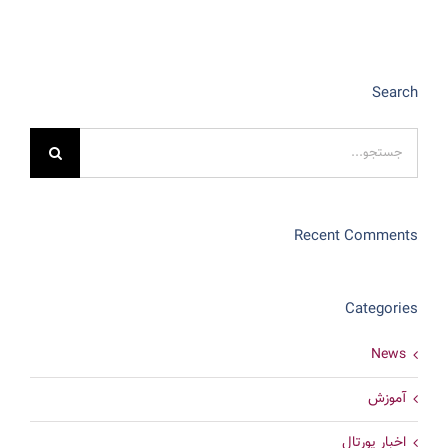
Search
جستجو
برای:
Recent Comments
Categories
News
آموزش
اخبار پورتال