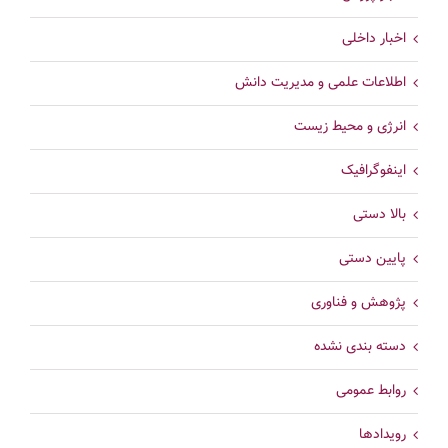
اخبار داخلی
اطلاعات علمی و مدیریت دانش
انرژی و محیط زیست
اینفوگرافیک
بالا دستی
پایین دستی
پژوهش و فناوری
دسته بندی نشده
روابط عمومی
رویدادها