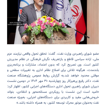
عضو شورای راهبردی وزارت نفت، گفت: تحقق تحول واقعی نیازمند عزم
ملی، اراده سیاسی قاطع و بازتعریف نگرش فرهنگی در نظام مدیریتی
کشور است. وی تصریح کرد که بدون اعتماد، مشارکت و برنامه‌ریزی
بلندمدت، هرگونه تلاش برای اصلاح نظام اداری به تغییرات سطحی و
موقتی محدود خواهد شد.
به گزارش روابط عمومی پژوهشگاه صنعت
نفت، دکتر رفیع پرهیزکار روز چهارشنبه ۳۰ مهر ۱۴۰۴ در دومین نشست
دبیران شورای راهبری تحول اداری دستگاه‌های اجرایی کشور، اظهار کرد:
«امید است این نشست با رویکردی مسئله‌محور و انتقادی، بتواند
خروجی‌هایی مفید و کاربردی برای دستگاه‌های اجرایی، به‌ویژه صنعت
نفت به‌عنوان موتور محرک توسعه کشور، به همراه داشته باشد.»