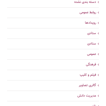
دسته بندی نشده
روابط عمومی
رویدادها
ستادی
ستادی
عمومی
فرهنگی
فیلم و کلیپ
گالری تصاویر
مدیریت دانش