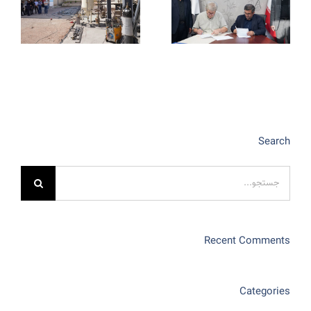
Search
جستجو
برای:
Recent Comments
Categories