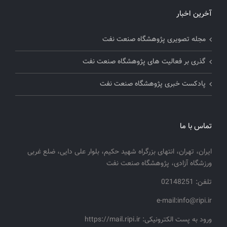
آخرین اخبار
مجله تصویری پژوهشگاه صنعت نفت
گذری بر فعالیت های پژوهشگاه صنعت نفت
پادکست خبری پژوهشگاه صنعت نفت
تماس با ما
ایران، تهران، انتهای بزرگراه شهید حکیم، بلوار علی دایی، ضلع غربی
ورزشگاه آزادی، پژوهشگاه صنعت نفت
تلفن: 02148251
e-mail:info@ripi.ir
ورود به پست الکترونیکی: https://mail.ripi.ir