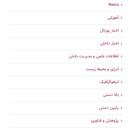
News
آموزش
اخبار پورتال
اخبار داخلی
اطلاعات علمی و مدیریت دانش
انرژی و محیط زیست
اینفوگرافیک
بالا دستی
پایین دستی
پژوهش و فناوری