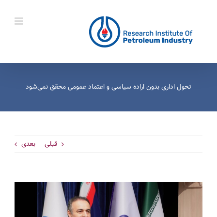
Ski
t
conten
تحول اداری بدون اراده سیاسی و اعتماد عمومی محقق نمی‌شود
قبلی
بعدی
View
Larger
Image