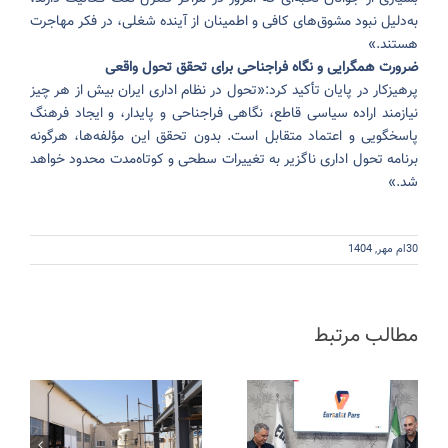
به‌دلیل نبود مشوق‌های کافی و اطمینان از آینده شغلی، در فکر مهاجرت
هستند.»
ضرورت همگرایی و نگاه فراجناحی برای تحقق تحول واقعی
پرهیزکار در پایان تأکید کرد:
«تحول در نظام اداری ایران بیش از هر چیز
نیازمند اراده سیاسی قاطع، نگاهی فراجناحی و پایدار، و ایجاد فرهنگ
پاسخگویی و اعتماد متقابل است. بدون تحقق این مؤلفه‌ها، هرگونه
برنامه تحول اداری ناگزیر به تغییرات سطحی و کوتاه‌مدت محدود خواهد
شد.»
30ام مهر, 1404
مطالب مرتبط