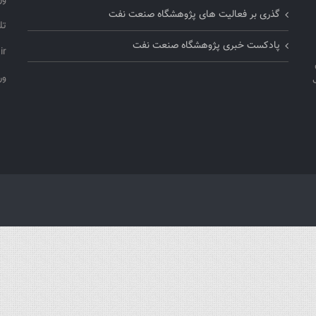
ور
گذری بر فعالیت های پژوهشگاه صنعت نفت
تلفن
پادکست خبری پژوهشگاه صنعت نفت
ir
ورو