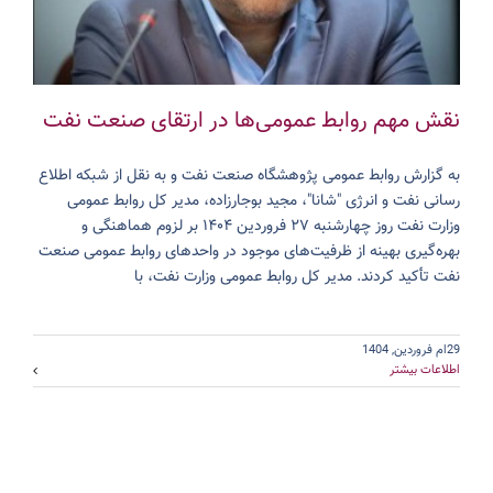
نقش مهم روابط عمومی‌ها در ارتقای صنعت نفت
به گزارش روابط عمومی پژوهشگاه صنعت نفت و به نقل از شبکه اطلاع
رسانی نفت و انرژی "شانا"، مجید بوجارزاده، مدیر کل روابط عمومی
وزارت نفت روز چهارشنبه ۲۷ فروردین ۱۴۰۴ بر لزوم هماهنگی و
بهره‌گیری بهینه از ظرفیت‌های موجود در واحدهای روابط عمومی صنعت
نفت تأکید کردند. مدیر کل روابط عمومی وزارت نفت، با
29ام فروردین, 1404
اطلاعات بیشتر