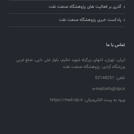
گذری بر فعالیت های پژوهشگاه صنعت نفت
پادکست خبری پژوهشگاه صنعت نفت
تماس با ما
ایران، تهران، انتهای بزرگراه شهید حکیم، بلوار علی دایی، ضلع غربی
ورزشگاه آزادی، پژوهشگاه صنعت نفت
تلفن: 02148251
e-mail:info@ripi.ir
ورود به پست الکترونیکی: https://mail.ripi.ir