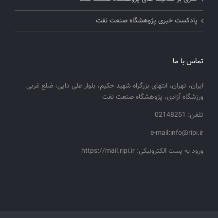
پادکست خبری پژوهشگاه صنعت نفت
تماس با ما
ایران، تهران، انتهای بزرگراه شهید حکیم، بلوار علی دایی، ضلع غربی
ورزشگاه آزادی، پژوهشگاه صنعت نفت
تلفن: 02148251
e-mail:info@ripi.ir
ورود به پست الکترونیکی: https://mail.ripi.ir