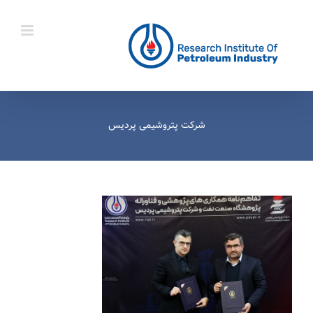
Ski
t
conten
شرکت پتروشیمی پردیس