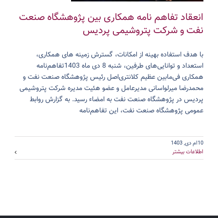
انعقاد تفاهم نامه همکاری بین پژوهشگاه صنعت
نفت و شرکت پتروشیمی پردیس
با هدف استفاده بهینه از امکانات، گسترش زمینه های همکاری،
استعداد و توانایی‌های طرفین، شنبه 8 دی ماه 1403تفاهم‌نامه
همکاری فی‌ما‌بین عظیم کلانتری‌اصل رئیس پژوهشگاه صنعت نفت و
محمدرضا میرلواسانی مدیرعامل و عضو هئیت مدیره شرکت پتروشیمی
پردیس در پژوهشگاه صنعت نفت به امضاء رسید. به گزارش روابط
عمومی پژوهشگاه صنعت نفت، این تفاهم‌نامه
10ام دی, 1403
اطلاعات بیشتر