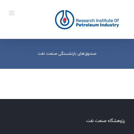
Ski
t
conten
صندوق‌های بازنشستگی صنعت نفت
پژوهشگاه صنعت نفت