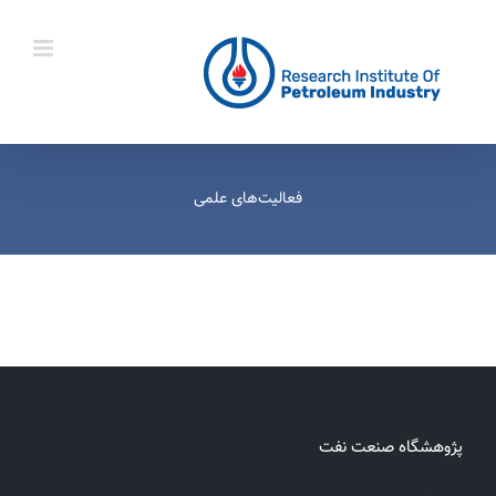
Ski
t
conten
فعالیت‌های علمی
پژوهشگاه صنعت نفت