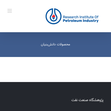
Ski
t
conten
محصولات دانش‌بنیان
پژوهشگاه صنعت نفت