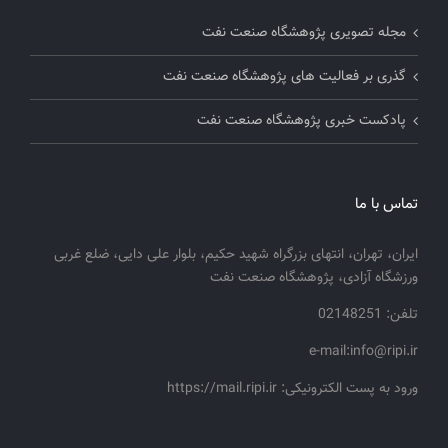
مجله تصویری پژوهشگاه صنعت نفت
گذری بر فعالیت های پژوهشگاه صنعت نفت
پادکست خبری پژوهشگاه صنعت نفت
تماس با ما
ایران، تهران، انتهای بزرگراه شهید حکیم، بلوار علی دایی، ضلع غربی
ورزشگاه آزادی، پژوهشگاه صنعت نفت
تلفن: 02148251
e-mail:info@ripi.ir
ورود به پست الکترونیکی: https://mail.ripi.ir