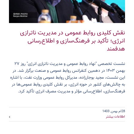
نقش کلیدی روابط عمومی در مدیریت ناترازی
انرژی؛ تأکید بر فرهنگ‌سازی و اطلاع‌رسانی
هدفمند
نشست تخصصی "نهاد روابط عمومی و مدیریت ناترازی انرژی" روز ۲۷
بهمن ۱۴۰۳ در دهمین کنفرانس روابط عمومی و صنعت برگزار شد. در
این نشست، مجید بوجارزاده، مدیرکل روابط عمومی وزارت نفت، با اشاره
به چالش‌های کشور در حوزه انرژی، بر نقش کلیدی روابط عمومی‌ها در
فرهنگ‌سازی، اطلاع‌رسانی مؤثر و مدیریت مصرف انرژی تأکید کرد.
28ام بهمن, 1403
اطلاعات بیشتر