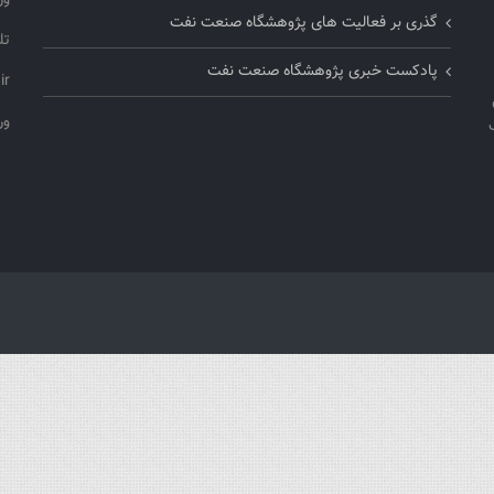
ور
گذری بر فعالیت های پژوهشگاه صنعت نفت
تلفن
پادکست خبری پژوهشگاه صنعت نفت
ir
ورو