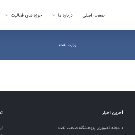
صفحه اصلی
درباره ما
حوزه های فعالیت
وزارت نفت
آخرین اخبار
تم
مجله تصویری پژوهشگاه صنعت نفت
ای