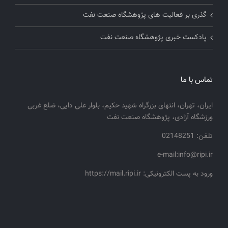
گذری بر فعالیت های پژوهشگاه صنعت نفت
پادکست خبری پژوهشگاه صنعت نفت
تماس با ما
ایران، تهران، انتهای بزرگراه شهید حکیم، بلوار علی دایی، ضلع غربی
ورزشگاه آزادی، پژوهشگاه صنعت نفت
تلفن: 02148251
e-mail:info@ripi.ir
ورود به پست الکترونیکی: https://mail.ripi.ir