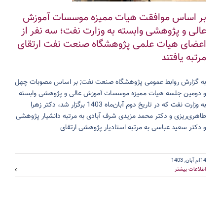
بر اساس موافقت هیات ممیزه موسسات آموزش
عالی و پژوهشی وابسته به وزارت نفت؛ سه نفر از
اعضای هیات علمی پژوهشگاه صنعت نفت ارتقای
مرتبه یافتند
به گزارش روابط عمومی پژوهشگاه صنعت نفت; بر اساس مصوبات چهل
و دومین جلسه هیات ممیزه موسسات آموزش عالی و پژوهشی وابسته
به وزارت نفت که در تاریخ دوم آبان‌ماه 1403 برگزار شد، دکتر زهرا
طاهری‌ریزی و دکتر محمد مزیدی شرف آبادی به مرتبه دانشیار پژوهشی
و دکتر سعید عباسی به مرتبه استادیار پژوهشی ارتقای
14ام آبان, 1403
اطلاعات بیشتر