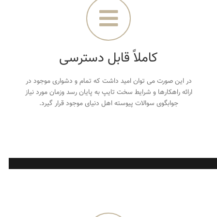
کاملاً قابل دسترسی
در این صورت می توان امید داشت که تمام و دشواری موجود در
ارائه راهکارها و شرایط سخت تایپ به پایان رسد وزمان مورد نیاز
جوابگوی سوالات پیوسته اهل دنیای موجود قرار گیرد.