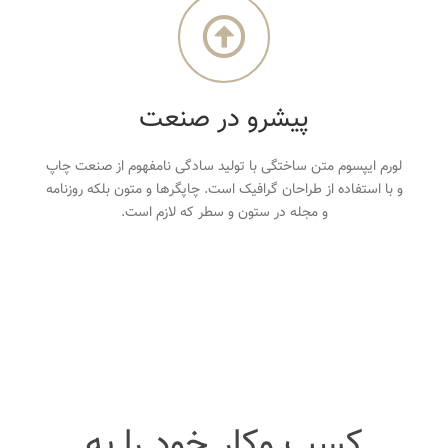
پیشرو در صنعت
لورم ایپسوم متن ساختگی با تولید سادگی نامفهوم از صنعت چاپ
و با استفاده از طراحان گرافیک است. چاپگرها و متون بلکه روزنامه
و مجله در ستون و سطر که لازم است.
کسب وکار خود را به