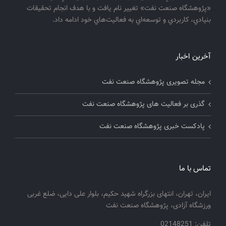
«پژوهشگاه صنعت نفت» تغيير نام يافت و با هدف انجام تحقيقات
بنيادي، كاربردي و توسعه‌اي به فعاليت‌هاي خود ادامه داد.
آخرین اخبار
مجله تصویری پژوهشگاه صنعت نفت
گذری بر فعالیت های پژوهشگاه صنعت نفت
پادکست خبری پژوهشگاه صنعت نفت
تماس با ما
ایران، تهران، انتهای بزرگراه شهید حکیم، بلوار علی دایی، ضلع غربی
ورزشگاه آزادی، پژوهشگاه صنعت نفت
تلفن: 02148251