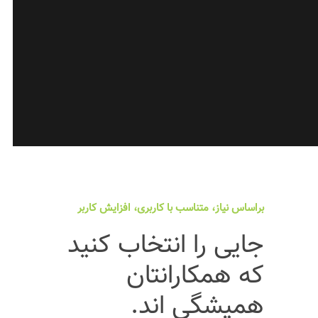
براساس نیاز، متناسب با کاربری، افزایش کاربر
جایی را انتخاب کنید
که همکارانتان
همیشگی اند.