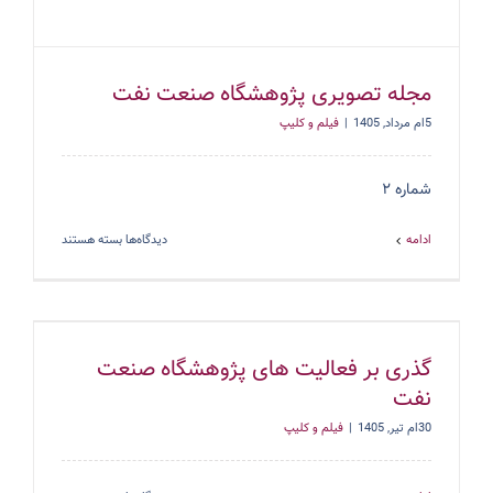
مجله تصویری پژوهشگاه صنعت نفت
5ام مرداد, 1405
|
فیلم و کلیپ
شماره ۲‬
برای
ادامه
دیدگاه‌ها
بسته هستند
مجله
تصویری
پژوهشگاه
صنعت
نفت
گذری بر فعالیت های پژوهشگاه صنعت
نفت
30ام تیر, 1405
|
فیلم و کلیپ