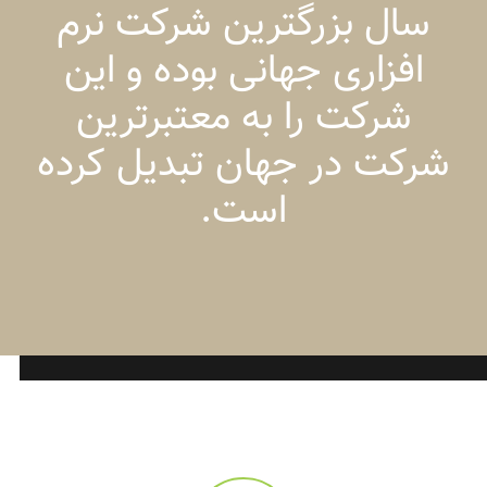
سال بزرگترین شرکت نرم
افزاری جهانی بوده و این
شرکت را به معتبرترین
شرکت در جهان تبدیل کرده
است.