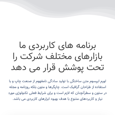
برنامه های کاربردی ما
بازارهای مختلف شرکت را
تحت پوشش قرار می دهد
لورم ایپسوم متن ساختگی با تولید سادگی نامفهوم از صنعت چاپ و با
استفاده از طراحان گرافیک است. چاپگرها و متون بلکه روزنامه و مجله
در ستون و سطرآنچنان که لازم است و برای شرایط فعلی تکنولوژی مورد
نیاز و کاربردهای متنوع با هدف بهبود ابزارهای کاربردی می باشد.