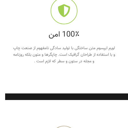
100٪ امن
لورم ایپسوم متن ساختگی با تولید سادگی نامفهوم از صنعت چاپ
و با استفاده از طراحان گرافیک است. چاپگرها و متون بلکه روزنامه
و مجله در ستون و سطر که لازم است .