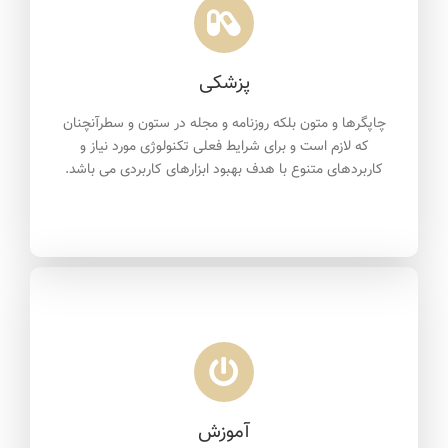
پزشکی
چاپگرها و متون بلکه روزنامه و مجله در ستون و سطرآنچنان
که لازم است و برای شرایط فعلی تکنولوژی مورد نیاز و
کاربردهای متنوع با هدف بهبود ابزارهای کاربردی می باشد.
آموزش