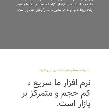
چاپ و با استفاده از طراحان گرافیک است. چاپگرها و متون
بلکه روزنامه و مجله در ستون و سطرآنچنان که لازم است.
امنیت سیستم شما تضمین می شود.
نرم افزار ما سریع ،
کم حجم و متمرکز بر
بازار است.