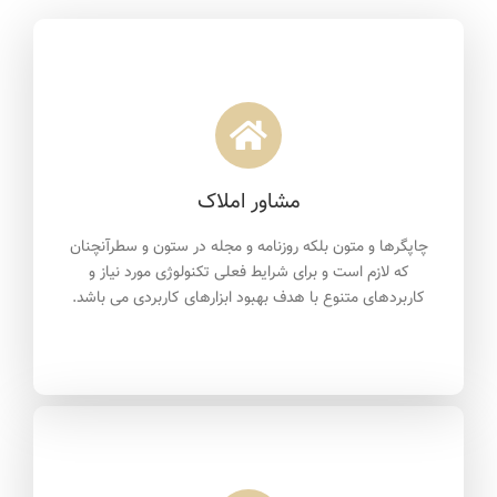
مشاور املاک
چاپگرها و متون بلکه روزنامه و مجله در ستون و سطرآنچنان
که لازم است و برای شرایط فعلی تکنولوژی مورد نیاز و
کاربردهای متنوع با هدف بهبود ابزارهای کاربردی می باشد.