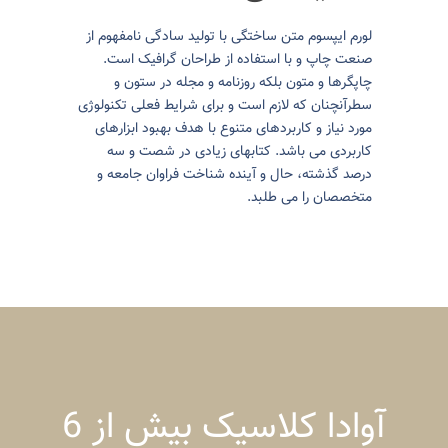
لورم ایپسوم متن ساختگی با تولید سادگی نامفهوم از
صنعت چاپ و با استفاده از طراحان گرافیک است.
چاپگرها و متون بلکه روزنامه و مجله در ستون و
سطرآنچنان که لازم است و برای شرایط فعلی تکنولوژی
مورد نیاز و کاربردهای متنوع با هدف بهبود ابزارهای
کاربردی می باشد. کتابهای زیادی در شصت و سه
درصد گذشته، حال و آینده شناخت فراوان جامعه و
متخصصان را می طلبد.
آوادا کلاسیک بیش از 6