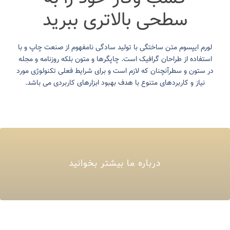
سطحی بالاتری ببرید
لورم ایپسوم متن ساختگی با تولید سادگی نامفهوم از صنعت چاپ و با
استفاده از طراحان گرافیک است. چاپگرها و متون بلکه روزنامه و مجله
در ستون و سطرآنچنان که لازم است و برای شرایط فعلی تکنولوژی مورد
نیاز و کاربردهای متنوع با هدف بهبود ابزارهای کاربردی می باشد.
درباره ما بیشتر بخوانید