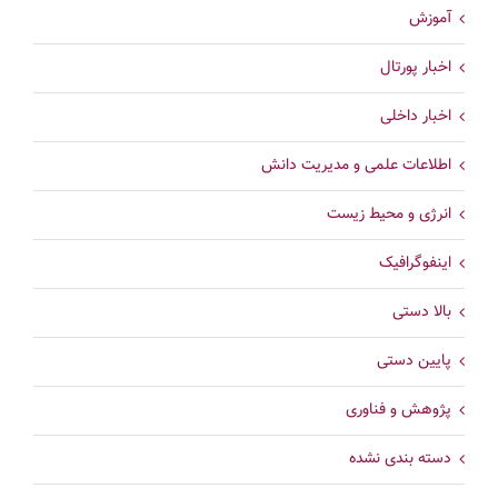
آموزش
اخبار پورتال
اخبار داخلی
اطلاعات علمی و مدیریت دانش
انرژی و محیط زیست
اینفوگرافیک
بالا دستی
پایین دستی
پژوهش و فناوری
دسته بندی نشده