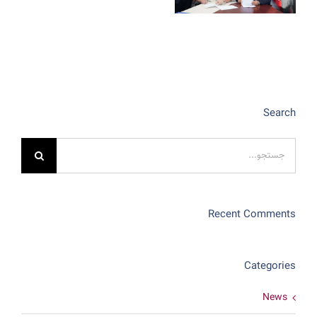
Search
جستجو
برای:
Recent Comments
Categories
News