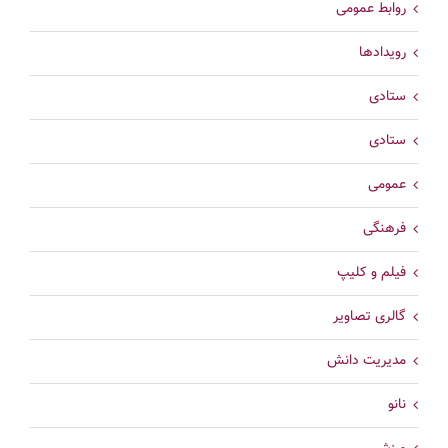
روابط عمومی
رویدادها
ستادی
ستادی
عمومی
فرهنگی
فیلم و کلیپ
گالری تصاویر
مدیریت دانش
نانو