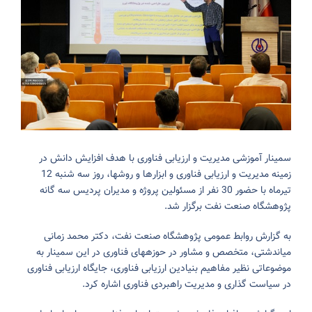
سمینار آموزشی مدیریت و ارزیابی فناوری با هدف افزایش دانش در
زمینه مدیریت و ارزیابی فناوری و ابزار‎ها و روش‎ها، روز سه شنبه 12
تیرماه با حضور 30 نفر از مسئولین پروژه و مدیران پردیس سه گانه
پژوهشگاه صنعت نفت برگزار شد.
به گزارش روابط عمومی پژوهشگاه صنعت نفت، دکتر محمد زمانی
میاندشتی، متخصص و مشاور در حوزه‎های فناوری در این سمینار به
موضوعاتی نظیر مفاهیم بنیادین ارزیابی فناوری، جایگاه ارزیابی فناوری
در سیاست گذاری و مدیریت راهبردی فناوری اشاره کرد.