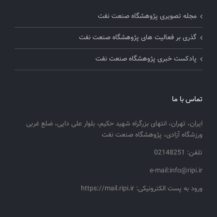
مجله تصویری پژوهشگاه صنعت نفت
گذری بر فعالیت های پژوهشگاه صنعت نفت
پادکست خبری پژوهشگاه صنعت نفت
تماس با ما
ایران، تهران، انتهای بزرگراه شهید حکیم، بلوار علی دایی، ضلع غربی
ورزشگاه آزادی، پژوهشگاه صنعت نفت
تلفن: 02148251
e-mail:info@ripi.ir
ورود به پست الکترونیکی: https://mail.ripi.ir