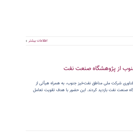
اطلاعات بیشتر
جنوب از پژوهشگاه صنعت نفت
اوری شرکت ملی مناطق نفت‌خیز جنوب، به همراه هیأتی از
 و فناوری آن شرکت، روز دوشنبه ۱۲ آبان‌ماه ۱۴۰۴ از پژوهشگاه صنعت نفت بازدید کردند. این حضور با هدف تقویت تعامل