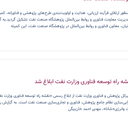
منظور ارتقای فرآیند ارزیابی، هدایت و اولویت‌بندی طرح‌های پژوهشی و فناورانه، ک
دیریت معاونت فناوری و روابط بین‌الملل پژوهشگاه صنعت نفت تشکیل گردید.به گ
نیان، معاون فناوری و روابط بین‌الملل در پژوهشگاه صنعت نفت، این کمیته
شه راه توسعه فناوری وزارت نفت ابلاغ شد
رکل پژوهش و فناوری وزارت نفت از ابلاغ رسمی «نقشه راه توسعه فناوری وزارت ن
ایی‌سازی نظام جامع پژوهش، فناوری و تجاری‌سازی صنعت نفت است. به گزارش رو
 وانرژی«شانا»، مهدی احمد خان‌بیگی