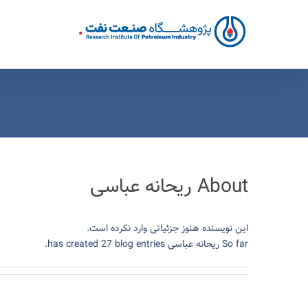
Ski
t
conten
About
ریحانه عباسی
این نویسنده هنوز جزئیاتی وارد نکرده است.
So far ریحانه عباسی has created 27 blog entries.