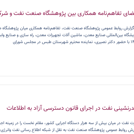
ضای تفاهم‌نامه همکاری بین پژوهشگاه صنعت نفت و ش
گزارش روابط عمومی پژوهشگاه صنعت نفت، تفاهم‌نامه همکاری میان پژوهشگا
 شهرستان طبس در مجلس شورای
رنشینی نفت در اجرای قانون دسترسی آزاد به اطلاعات
رت نفت در میان بیش از سه هزار دستگاه اجرایی کشور، مقام نخست را در زمینه اجرای
رش روابط عمومی پژوهشگاه صنعت نفت به نقل از شبکه اطلاع رسانی نفت وانرژی«شا