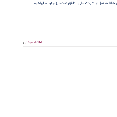
 شانا به نقل از شرکت ملی مناطق نفت‌خیز جنوب، ابراهیم
اطلاعات بیشتر