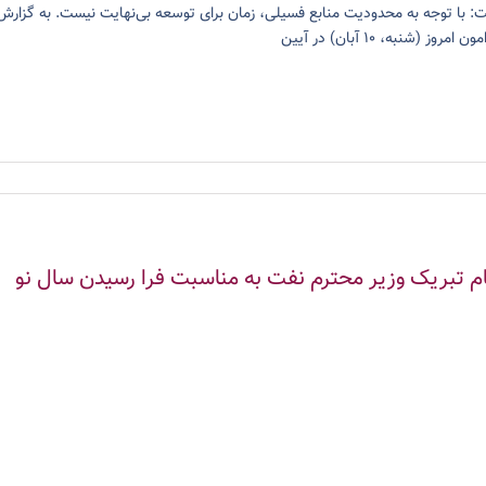
: با توجه به محدودیت منابع فسیلی، زمان برای توسعه بی‌نهایت نیست. به گزارش
ن امروز (شنبه، ۱۰ آبان) در آیین
ام تبریک وزیر محترم نفت به مناسبت فرا رسیدن سال نو