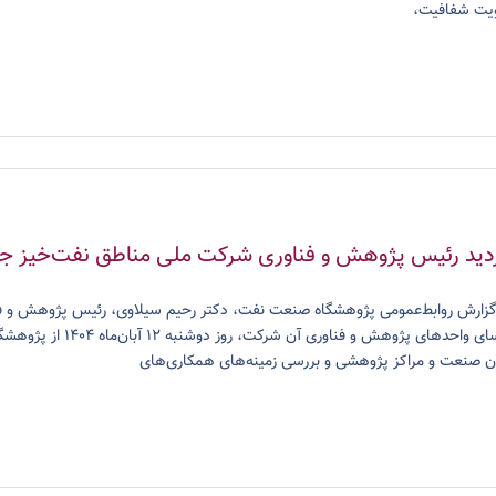
یت شفافیت،
زدید رئیس پژوهش و فناوری شرکت ملی مناطق نفت‌خیز 
گزارش روابط‌عمومی پژوهشگاه صنعت نفت، دکتر رحیم سیلاوی، رئیس پژوهش و فن
رؤسای واحدهای پژوهش
ن صنعت و مراکز پژوهشی و بررسی زمینه‌های همکاری‌های