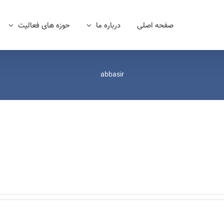
صفحه اصلی
درباره ما
حوزه های فعالیت
abbasir