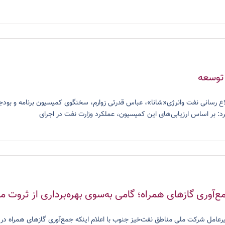
توسعه
د: بر اساس ارزیابی‌های این کمیسیون، عملکرد وزارت نفت در اجرای
ع‌آوری گازهای همراه؛ گامی به‌سوی بهره‌برداری از ثروت م
رعامل شرکت ملی مناطق نفت‌خیز جنوب با اعلام اینکه جمع‌آوری گازهای همراه در ای