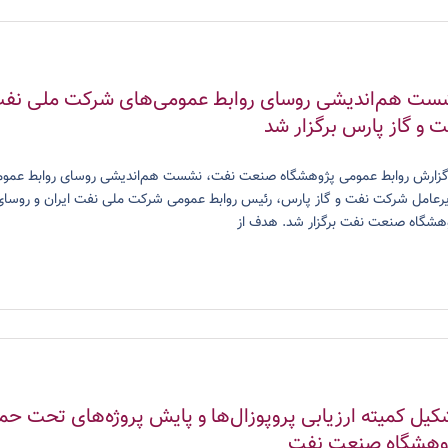
ست هم‌اندیشی روسای روابط عمومی‌های شرکت ملی نفت ای
ت و گاز پارس برگزار شد
رعامل شرکت نفت و گاز پارس، رئیس روابط عمومی شرکت ملی نفت ایران و روسای 
هشگاه صنعت نفت برگزار شد. هدف از
کیل کمیته ارزیابی پروپوزال‌ها و پایش پروژه‌های تحت حما
وهشگاه صنعت نفت