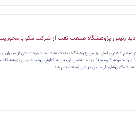
زدید رئیس پژوهشگاه صنعت نفت از شرکت مکو با محوریت
" زیر مجموعه گروه مپنا" بازدید به‌عمل آوردند. به گزارش روابط عمومی پژوهشگاه 
عه همکاری‌های فی‌مابین در این زمینه انجام شد.