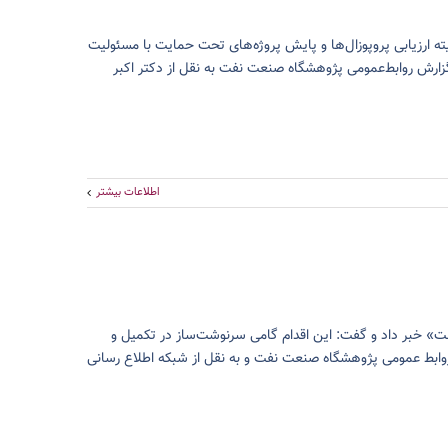
میته ارزیابی پروپوزال‌ها و پایش پروژه‌های تحت حمایت با مسئولیت
زارش روابط‌عمومی پژوهشگاه صنعت نفت به نقل از دکتر اکبر
اطلاعات بیشتر
فت» خبر داد و گفت: این اقدام گامی سرنوشت‌ساز در تکمیل و
ابط عمومی پژوهشگاه صنعت نفت و به نقل از شبکه اطلاع رسانی