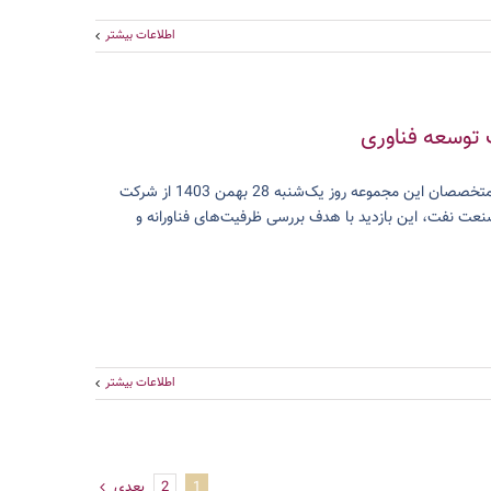
اطلاعات بیشتر
 توسعه فناوری
دکتر عظیم کلانتری اصل، رئیس پژوهشگاه صنعت نفت، به همراه هیئتی از مدیران و متخصصان این مجموعه روز یک‌شنبه 28 بهمن 1403 از شرکت
صنعت نفت، این بازدید با هدف بررسی ظرفیت‌های فناورانه و
اطلاعات بیشتر
1
2
بعدی