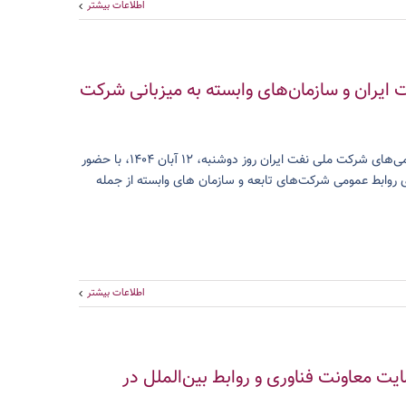
اطلاعات بیشتر
ران و سازمان‌های وابسته به میزبانی شرکت
به گزارش روابط عمومی پژوهشگاه صنعت نفت، نشست هم‌اندیشی روسای روابط عمومی‌های شرکت ملی نفت ایران روز دوشنبه، ۱۲ آبان ۱۴۰۴، با حضور
روابط عمومی شرکت‌های تابعه و سازمان های وابسته از جمله
اطلاعات بیشتر
یت معاونت فناوری و روابط بین‌الملل در