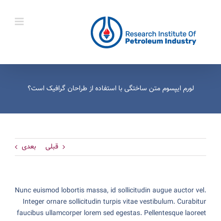
Ski
t
conten
لورم ایپسوم متن ساختگی با استفاده از طراحان گرافیک است؟
قبلی
بعدی
Nunc euismod lobortis massa, id sollicitudin augue auctor vel.
Integer ornare sollicitudin turpis vitae vestibulum. Curabitur
faucibus ullamcorper lorem sed egestas. Pellentesque laoreet