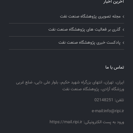
آخرین اخبار
مجله تصویری پژوهشگاه صنعت نفت
گذری بر فعالیت های پژوهشگاه صنعت نفت
پادکست خبری پژوهشگاه صنعت نفت
تماس با ما
ایران، تهران، انتهای بزرگراه شهید حکیم، بلوار علی دایی، ضلع غربی
ورزشگاه آزادی، پژوهشگاه صنعت نفت
تلفن: 02148251
e-mail:info@ripi.ir
ورود به پست الکترونیکی: https://mail.ripi.ir