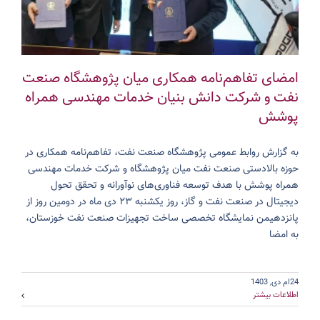
امضای تفاهم‌نامه همکاری میان پژوهشگاه صنعت
نفت و شرکت دانش بنیان خدمات مهندسی همراه
پوشش
به گزارش روابط عمومی پژوهشگاه صنعت نفت، تفاهم‌نامه‌ همکاری در
حوزه بالادستی صنعت نفت میان پژوهشگاه و شرکت خدمات مهندسی
همراه پوشش با هدف توسعه فناوری‌های نوآورانه و تحقق تحول
دیجیتال در صنعت نفت و گاز، روز یکشنبه ۲۳ دی ماه در دومین روز از
پانزدهیمن نمایشگاه تخصصی ساخت تجهیزات صنعت نفت خوزستان،
به امضا
24ام دی, 1403
اطلاعات بیشتر