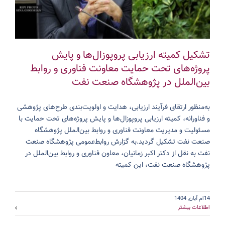
تشکیل کمیته ارزیابی پروپوزال‌ها و پایش
پروژه‌های تحت حمایت معاونت فناوری و روابط
بین‌الملل در پژوهشگاه صنعت نفت
به‌منظور ارتقای فرآیند ارزیابی، هدایت و اولویت‌بندی طرح‌های پژوهشی
و فناورانه، کمیته ارزیابی پروپوزال‌ها و پایش پروژه‌های تحت حمایت با
مسئولیت و مدیریت معاونت فناوری و روابط بین‌الملل پژوهشگاه
صنعت نفت تشکیل گردید.به گزارش روابط‌عمومی پژوهشگاه صنعت
نفت به نقل از دکتر اکبر زمانیان، معاون فناوری و روابط بین‌الملل در
پژوهشگاه صنعت نفت، این کمیته
14ام آبان, 1404
اطلاعات بیشتر