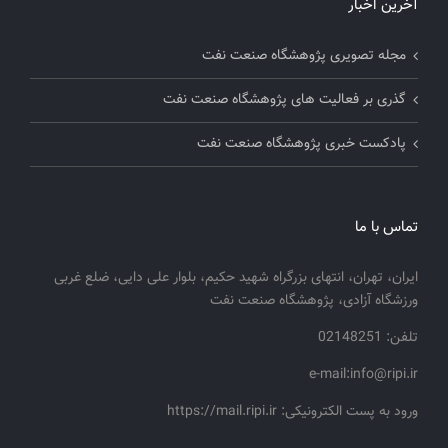
آخرین اخبار
مجله تصویری پژوهشگاه صنعت نفت
گذری بر فعالیت های پژوهشگاه صنعت نفت
پادکست خبری پژوهشگاه صنعت نفت
تماس با ما
ایران، تهران، انتهای بزرگراه شهید حکیم، بلوار علی دایی، ضلع غربی
ورزشگاه آزادی، پژوهشگاه صنعت نفت
تلفن: 02148251
e-mail:info@ripi.ir
ورود به پست الکترونیکی: https://mail.ripi.ir