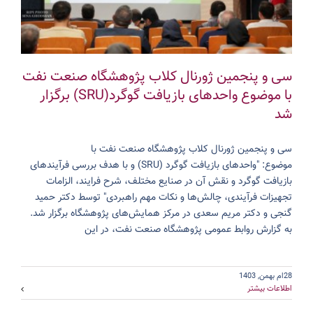
سی و پنجمین ژورنال کلاب پژوهشگاه صنعت نفت
با موضوع واحد‌های بازیافت گوگرد(SRU) برگزار
شد
سی و پنجمین ژورنال کلاب پژوهشگاه صنعت نفت با
موضوع: "واحد‌های بازیافت گوگرد (SRU) و با هدف بررسی فرآیند‌های
بازیافت گوگرد و نقش آن در صنایع مختلف، شرح فرایند، الزامات
تجهیزات فرآیندی، چالش‌ها و نکات مهم راهبردی" توسط دکتر حمید
گنجی و دکتر مریم سعدی در مرکز همایش‌های پژوهشگاه برگزار شد.
به گزارش روابط عمومی پژوهشگاه صنعت نفت، در این
28ام بهمن, 1403
اطلاعات بیشتر