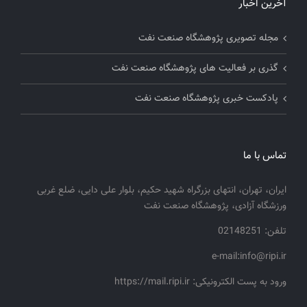
آخرین اخبار
مجله تصویری پژوهشگاه صنعت نفت
گذری بر فعالیت های پژوهشگاه صنعت نفت
پادکست خبری پژوهشگاه صنعت نفت
تماس با ما
ایران، تهران، انتهای بزرگراه شهید حکیم، بلوار علی دایی، ضلع غربی
ورزشگاه آزادی، پژوهشگاه صنعت نفت
تلفن: 02148251
e-mail:info@ripi.ir
ورود به پست الکترونیکی: https://mail.ripi.ir