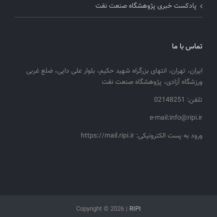
پادکست خبری پژوهشگاه صنعت نفت
تماس با ما
ایران، تهران، انتهای بزرگراه شهید حکیم، بلوار علی دایی، ضلع غربی
ورزشگاه آزادی، پژوهشگاه صنعت نفت
تلفن: 02148251
e-mail:info@ripi.ir
ورود به پست الکترونیکی: https://mail.ripi.ir
Copyright ©
2026 |
RIPI