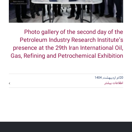
Photo gallery of the second day of the
Petroleum Industry Research Institute’s
presence at the 29th Iran International Oil,
Gas, Refining and Petrochemical Exhibition
20ام اردیبهشت, 1404
اطلاعات بیشتر